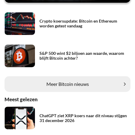
Crypto koersupdate: Bitcoin en Ethereum
worden getest vandaag
S&P 500 wint $2 biljoen aan waarde, waarom
blijft Bitcoin achter?
Meer Bitcoin nieuws
Meest gelezen
ChatGPT ziet XRP koers naar dit niveau stijgen
31 december 2026