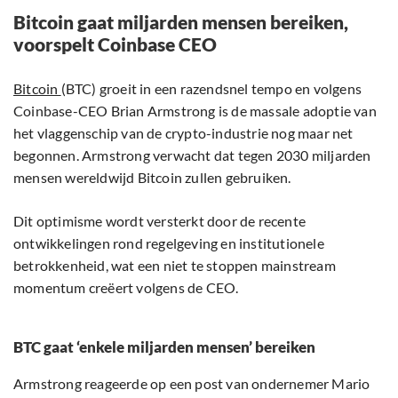
Bitcoin gaat miljarden mensen bereiken,
voorspelt Coinbase CEO
Bitcoin
(BTC) groeit in een razendsnel tempo en volgens
Coinbase-CEO Brian Armstrong is de massale adoptie van
het vlaggenschip van de crypto-industrie nog maar net
begonnen. Armstrong verwacht dat tegen 2030 miljarden
mensen wereldwijd Bitcoin zullen gebruiken.
Dit optimisme wordt versterkt door de recente
ontwikkelingen rond regelgeving en institutionele
betrokkenheid, wat een niet te stoppen mainstream
momentum creëert volgens de CEO.
BTC gaat ‘enkele miljarden mensen’ bereiken
Armstrong reageerde op een post van ondernemer Mario