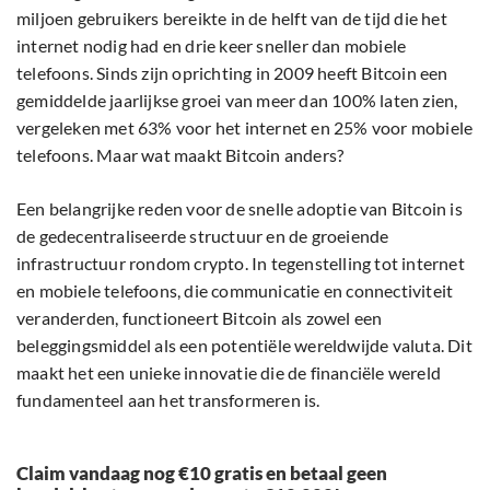
miljoen gebruikers bereikte in de helft van de tijd die het
internet nodig had en drie keer sneller dan mobiele
telefoons. Sinds zijn oprichting in 2009 heeft Bitcoin een
gemiddelde jaarlijkse groei van meer dan 100% laten zien,
vergeleken met 63% voor het internet en 25% voor mobiele
telefoons. Maar wat maakt Bitcoin anders?
Een belangrijke reden voor de snelle adoptie van Bitcoin is
de gedecentraliseerde structuur en de groeiende
infrastructuur rondom crypto. In tegenstelling tot internet
en mobiele telefoons, die communicatie en connectiviteit
veranderden, functioneert Bitcoin als zowel een
beleggingsmiddel als een potentiële wereldwijde valuta. Dit
maakt het een unieke innovatie die de financiële wereld
fundamenteel aan het transformeren is.
Claim vandaag nog €10 gratis en betaal geen