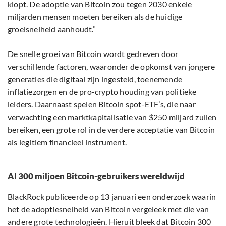
klopt. De adoptie van Bitcoin zou tegen 2030 enkele
miljarden mensen moeten bereiken als de huidige
groeisnelheid aanhoudt.”
De snelle groei van Bitcoin wordt gedreven door
verschillende factoren, waaronder de opkomst van jongere
generaties die digitaal zijn ingesteld, toenemende
inflatiezorgen en de pro-crypto houding van politieke
leiders. Daarnaast spelen Bitcoin spot-ETF’s, die naar
verwachting een marktkapitalisatie van $250 miljard zullen
bereiken, een grote rol in de verdere acceptatie van Bitcoin
als legitiem financieel instrument.
Al 300 miljoen Bitcoin-gebruikers wereldwijd
BlackRock publiceerde op 13 januari een onderzoek waarin
het de adoptiesnelheid van Bitcoin vergeleek met die van
andere grote technologieën. Hieruit bleek dat Bitcoin 300