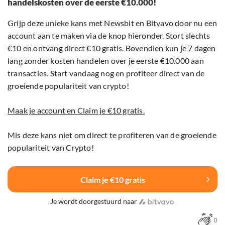
handelskosten over de eerste €10.000!
Grijp deze unieke kans met Newsbit en Bitvavo door nu een
account aan te maken via de knop hieronder. Stort slechts
€10 en ontvang direct €10 gratis. Bovendien kun je 7 dagen
lang zonder kosten handelen over je eerste €10.000 aan
transacties. Start vandaag nog en profiteer direct van de
groeiende populariteit van crypto!
Maak je account en Claim je €10 gratis.
Mis deze kans niet om direct te profiteren van de groeiende
populariteit van Crypto!
Claim je €10 gratis
Je wordt doorgestuurd naar
0