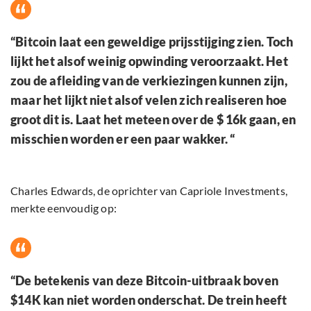
“Bitcoin laat een geweldige prijsstijging zien. Toch
lijkt het alsof weinig opwinding veroorzaakt. Het
zou de afleiding van de verkiezingen kunnen zijn,
maar het lijkt niet alsof velen zich realiseren hoe
groot dit is. Laat het meteen over de $ 16k gaan, en
misschien worden er een paar wakker. “
Charles Edwards, de oprichter van Capriole Investments,
merkte eenvoudig op:
“De betekenis van deze Bitcoin-uitbraak boven
$14K kan niet worden onderschat. De trein heeft