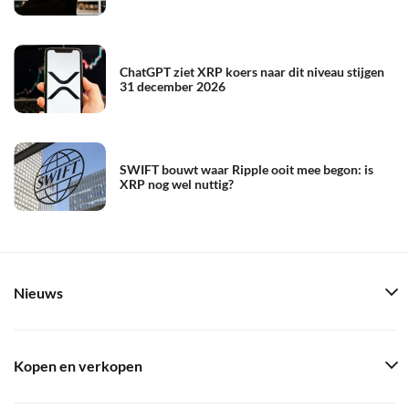
ChatGPT ziet XRP koers naar dit niveau stijgen
31 december 2026
SWIFT bouwt waar Ripple ooit mee begon: is
XRP nog wel nuttig?
Nieuws
Kopen en verkopen