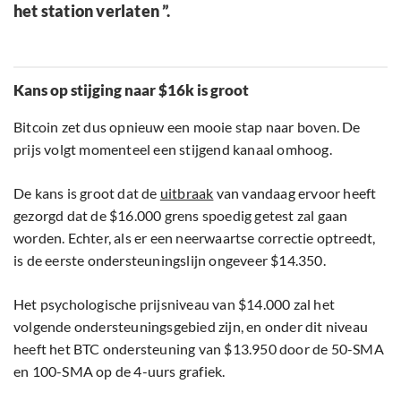
het station verlaten ”.
Kans op stijging naar $16k is groot
Bitcoin zet dus opnieuw een mooie stap naar boven. De
prijs volgt momenteel een stijgend kanaal omhoog.
De kans is groot dat de
uitbraak
van vandaag ervoor heeft
gezorgd dat de $16.000 grens spoedig getest zal gaan
worden. Echter, als er een neerwaartse correctie optreedt,
is de eerste ondersteuningslijn ongeveer $14.350.
Het psychologische prijsniveau van $14.000 zal het
volgende ondersteuningsgebied zijn, en onder dit niveau
heeft het BTC ondersteuning van $13.950 door de 50-SMA
en 100-SMA op de 4-uurs grafiek.