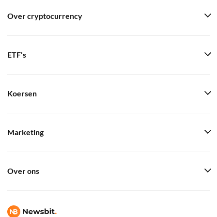
Over cryptocurrency
ETF's
Koersen
Marketing
Over ons