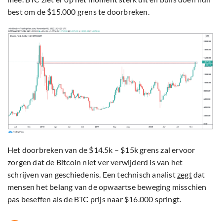
best om de $15.000 grens te doorbreken.
Het doorbreken van de $14.5k – $15k grens zal ervoor
zorgen dat de Bitcoin niet ver verwijderd is van het
schrijven van geschiedenis. Een technisch analist
zegt
dat
mensen het belang van de opwaartse beweging misschien
pas beseffen als de BTC prijs naar $16.000 springt.