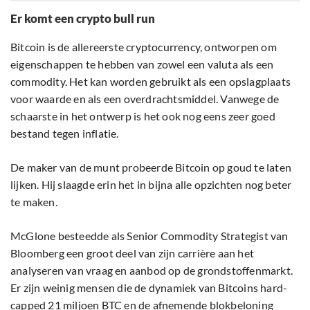
Er komt een crypto bull run
Bitcoin is de allereerste cryptocurrency, ontworpen om
eigenschappen te hebben van zowel een valuta als een
commodity. Het kan worden gebruikt als een opslagplaats
voor waarde en als een overdrachtsmiddel. Vanwege de
schaarste in het ontwerp is het ook nog eens zeer goed
bestand tegen inflatie.
De maker van de munt probeerde Bitcoin op goud te laten
lijken. Hij slaagde erin het in bijna alle opzichten nog beter
te maken.
McGlone besteedde als Senior Commodity Strategist van
Bloomberg een groot deel van zijn carrière aan het
analyseren van vraag en aanbod op de grondstoffenmarkt.
Er zijn weinig mensen die de dynamiek van Bitcoins hard-
capped 21 miljoen BTC en de afnemende blokbeloning