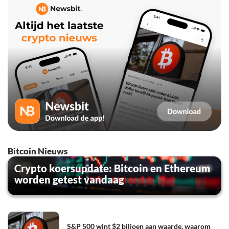
Bitcoin Nieuws
Crypto koersupdate: Bitcoin en Ethereum
worden getest vandaag
S&P 500 wint $2 biljoen aan waarde, waarom