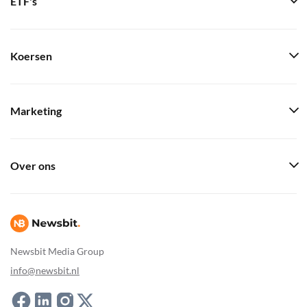
ETF's
Koersen
Marketing
Over ons
Newsbit Media Group
info@newsbit.nl