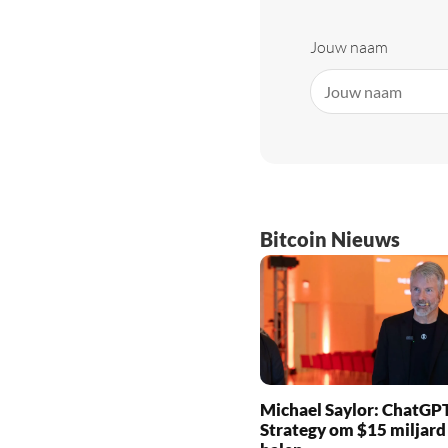
Jouw naam
Bitcoin Nieuws
Michael Saylor: ChatGPT
Strategy om $15 miljard