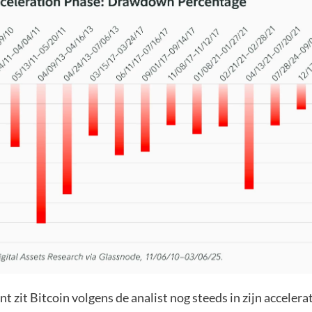
 zit Bitcoin volgens de analist nog steeds in zijn accelera