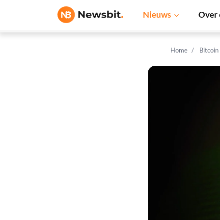
Nieuws
Over 
Home
Bitcoin