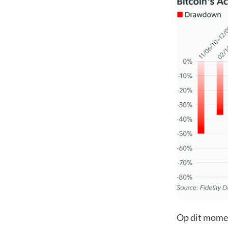
Op dit moment