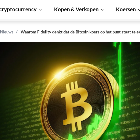
cryptocurrency
Kopen & Verkopen
Koersen
 Nieuws
Waarom Fidelity denkt dat de Bitcoin koers op het punt staat te 