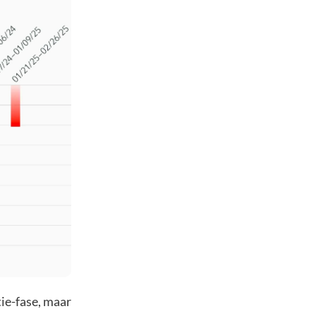
tie-fase, maar