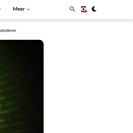
Meer
exploderen