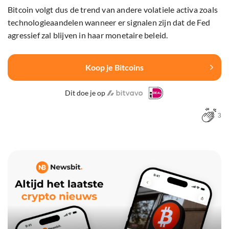
Bitcoin volgt dus de trend van andere volatiele activa zoals
technologieaandelen wanneer er signalen zijn dat de Fed
agressief zal blijven in haar monetaire beleid.
Koop je Bitcoins
Dit doe je op
3