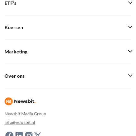
ETF's
Koersen
Marketing
Over ons
Newsbit Media Group
info@newsbit.nl