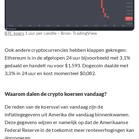
BTC koers
1 uur per candle – Bron: TradingView
Ook andere cryptocurrencies hebben klappen gekregen:
Ethereum is in de afgelopen 24 uur bijvoorbeeld met 3,1%
gedaald en handelt nu voor $1.593. Dogecoin daalde met
3,3% in 24 uur en kost momenteel $0,082.
Waarom dalen de crypto koersen vandaag?
De reden van de koersval van vandaag zijn de
inflatiegegevens uit Amerika die vandaag binnenkwamen.
Deze gegevens wijzen er namelijk op dat de Amerikaanse
Federal Reserve in de toekomst meer renteverhogingen kan
doorvoeren.