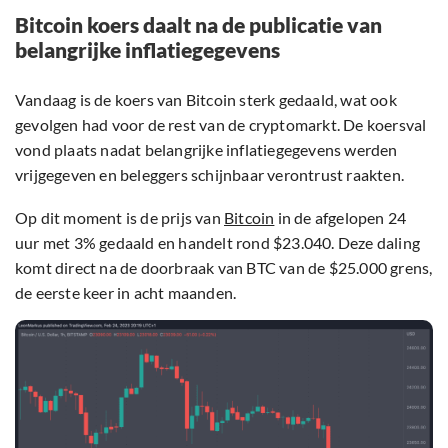
Bitcoin koers daalt na de publicatie van
belangrijke inflatiegegevens
Vandaag is de koers van Bitcoin sterk gedaald, wat ook
gevolgen had voor de rest van de cryptomarkt. De koersval
vond plaats nadat belangrijke inflatiegegevens werden
vrijgegeven en beleggers schijnbaar verontrust raakten.
Op dit moment is de prijs van
Bitcoin
in de afgelopen 24
uur met 3% gedaald en handelt rond $23.040. Deze daling
komt direct na de doorbraak van BTC van de $25.000 grens,
de eerste keer in acht maanden.