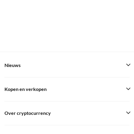
Nieuws
Kopen en verkopen
Over cryptocurrency