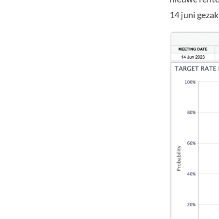
14 juni gezak