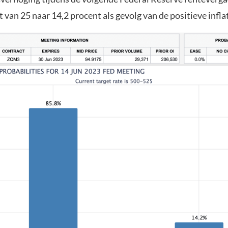
t van 25 naar 14,2 procent als gevolg van de positieve infla