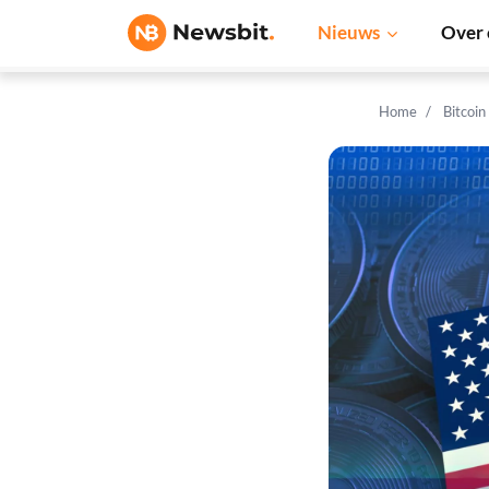
Nieuws
Over 
Home
Bitcoin