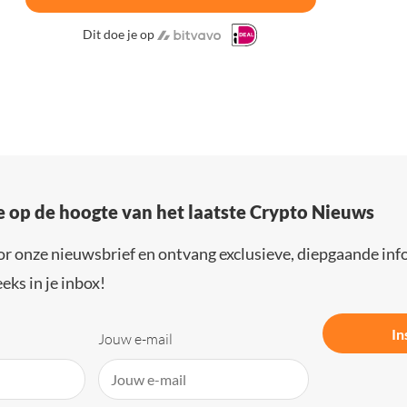
Dit doe je op
e op de hoogte van het laatste Crypto Nieuws
or onze nieuwsbrief en ontvang exclusieve, diepgaande inf
eks in je inbox!
In
Jouw e-mail