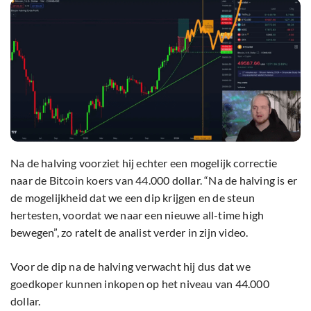
Na de halving voorziet hij echter een mogelijk correctie
naar de Bitcoin koers van 44.000 dollar. “Na de halving is er
de mogelijkheid dat we een dip krijgen en de steun
hertesten, voordat we naar een nieuwe all-time high
bewegen”, zo ratelt de analist verder in zijn video.
Voor de dip na de halving verwacht hij dus dat we
goedkoper kunnen inkopen op het niveau van 44.000
dollar.