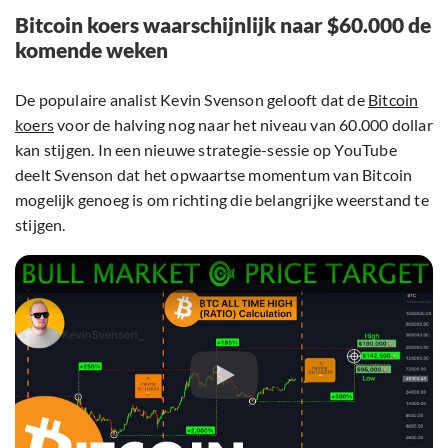
Bitcoin koers waarschijnlijk naar $60.000 de
komende weken
De populaire analist Kevin Svenson gelooft dat de
Bitcoin
koers
voor de halving nog naar het niveau van 60.000 dollar
kan stijgen. In een nieuwe strategie-sessie op YouTube
deelt Svenson dat het opwaartse momentum van Bitcoin
mogelijk genoeg is om richting die belangrijke weerstand te
stijgen.