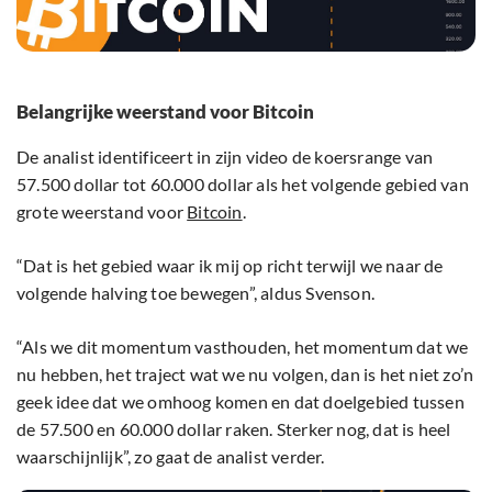
Belangrijke weerstand voor Bitcoin
De analist identificeert in zijn video de koersrange van
57.500 dollar tot 60.000 dollar als het volgende gebied van
grote weerstand voor
Bitcoin
.
“Dat is het gebied waar ik mij op richt terwijl we naar de
volgende halving toe bewegen”, aldus Svenson.
“Als we dit momentum vasthouden, het momentum dat we
nu hebben, het traject wat we nu volgen, dan is het niet zo’n
geek idee dat we omhoog komen en dat doelgebied tussen
de 57.500 en 60.000 dollar raken. Sterker nog, dat is heel
waarschijnlijk”, zo gaat de analist verder.