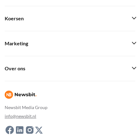
Koersen
Marketing
Over ons
Newsbit Media Group
info@newsbit.nl