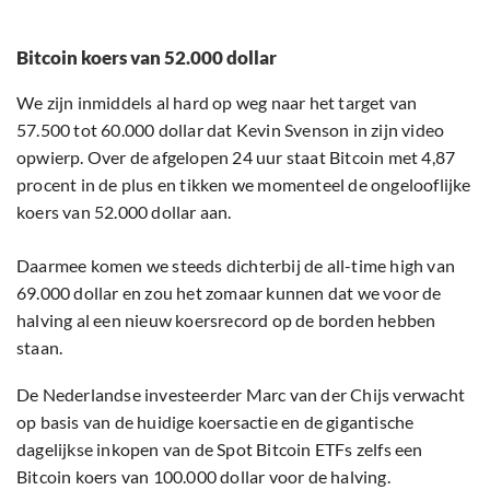
Bitcoin koers van 52.000 dollar
We zijn inmiddels al hard op weg naar het target van
57.500 tot 60.000 dollar dat Kevin Svenson in zijn video
opwierp. Over de afgelopen 24 uur staat Bitcoin met 4,87
procent in de plus en tikken we momenteel de ongelooflijke
koers van 52.000 dollar aan.
Daarmee komen we steeds dichterbij de all-time high van
69.000 dollar en zou het zomaar kunnen dat we voor de
halving al een nieuw koersrecord op de borden hebben
staan.
De Nederlandse investeerder Marc van der Chijs verwacht
op basis van de huidige koersactie en de gigantische
dagelijkse inkopen van de Spot Bitcoin ETFs zelfs een
Bitcoin koers van 100.000 dollar voor de halving.