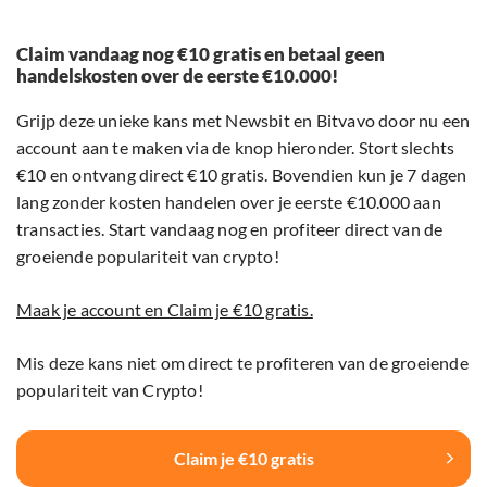
Claim vandaag nog €10 gratis en betaal geen
handelskosten over de eerste €10.000!
Grijp deze unieke kans met Newsbit en Bitvavo door nu een
account aan te maken via de knop hieronder. Stort slechts
€10 en ontvang direct €10 gratis. Bovendien kun je 7 dagen
lang zonder kosten handelen over je eerste €10.000 aan
transacties. Start vandaag nog en profiteer direct van de
groeiende populariteit van crypto!
Maak je account en Claim je €10 gratis.
Mis deze kans niet om direct te profiteren van de groeiende
populariteit van Crypto!
Claim je €10 gratis