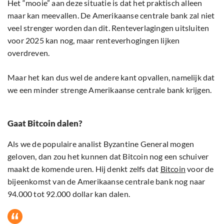
Het “mooie” aan deze situatie is dat het praktisch alleen
maar kan meevallen. De Amerikaanse centrale bank zal niet
veel strenger worden dan dit. Renteverlagingen uitsluiten
voor 2025 kan nog, maar renteverhogingen lijken
overdreven.
Maar het kan dus wel de andere kant opvallen, namelijk dat
we een minder strenge Amerikaanse centrale bank krijgen.
Gaat Bitcoin dalen?
Als we de populaire analist Byzantine General mogen
geloven, dan zou het kunnen dat Bitcoin nog een schuiver
maakt de komende uren. Hij denkt zelfs dat
Bitcoin
voor de
bijeenkomst van de Amerikaanse centrale bank nog naar
94.000 tot 92.000 dollar kan dalen.