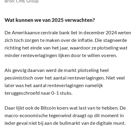
Bron: CME Group
Wat kunnen we van 2025 verwachten?
De Amerikaanse centrale bank liet in december 2024 weten
zich toch zorgen te maken over de inflatie. Die stagneerde
richting het einde van het jaar, waardoor ze plotseling wat
minder renteverlagingen lijken door te willen voeren.
Als gevolg daarvan werd de markt plotseling heel
pessimistisch over het aantal renteverlagingen. Niet veel
later was het aantal renteverlagingen namelijk
teruggeschroefd naar 0-1 stuks.
Daar lijkt ook de Bitcoin koers wat last van te hebben. De
macro-economische tegenwind draagt op dit moment in
ieder geval niet bij aan de bullmarkt van de digitale munt.