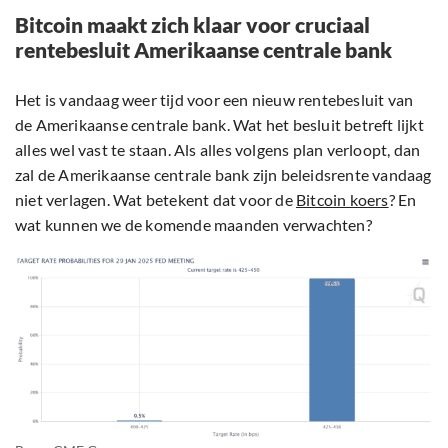
Bitcoin maakt zich klaar voor cruciaal
rentebesluit Amerikaanse centrale bank
Het is vandaag weer tijd voor een nieuw rentebesluit van
de Amerikaanse centrale bank. Wat het besluit betreft lijkt
alles wel vast te staan. Als alles volgens plan verloopt, dan
zal de Amerikaanse centrale bank zijn beleidsrente vandaag
niet verlagen. Wat betekent dat voor de
Bitcoin koers
? En
wat kunnen we de komende maanden verwachten?