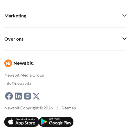
Marketing
Over ons
Newsbit Media Group
info@newsbit.nl
Newsbit Copyright © 2026
|
Sitemap