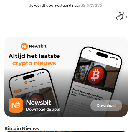
Je wordt doorgestuurd naar
3
Bitcoin Nieuws