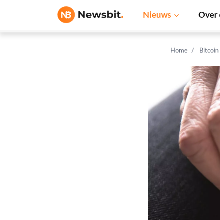
Nieuws
Over 
Home
Bitcoin