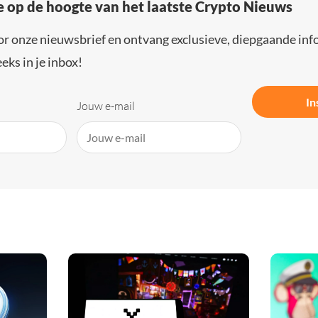
e op de hoogte van het laatste Crypto Nieuws
or onze nieuwsbrief en ontvang exclusieve, diepgaande inf
eks in je inbox!
In
Jouw e-mail