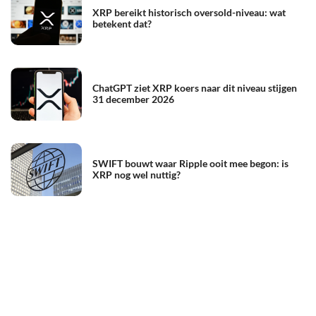
XRP bereikt historisch oversold-niveau: wat
betekent dat?
ChatGPT ziet XRP koers naar dit niveau stijgen
31 december 2026
SWIFT bouwt waar Ripple ooit mee begon: is
XRP nog wel nuttig?