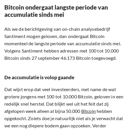
Bitcoin ondergaat langste periode van
accumulatie sinds mei
Als we de berichtgeving van on-chain analysebedrijf
Santiment mogen geloven, dan ondergaat Bitcoin
momenteel de langste periode van accumulatie sinds mei.
Volgens Santiment hebben adressen met 100 tot 10.000
Bitcoin sinds 27 september 46.173 Bitcoin toegevoegd.
De accumulatie is volop gaande
Dat wijst erop dat veel investeerders, met name de wat
grotere jongens met 100 tot 10.000 Bitcoin, geloven in een
redelijk snel herstel. Dat blijkt wel uit het feit dat zij
afgelopen week alleen al bijna 50.000
Bitcoin
hebben
opgekocht. Zoiets doe je natuurlijk niet als je verwacht dat
we een nog diepere bodem gaan opzoeken. Verder