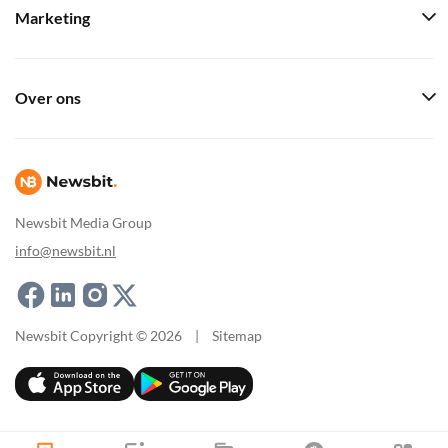
Marketing
Over ons
Newsbit Media Group
info@newsbit.nl
Newsbit Copyright © 2026
|
Sitemap