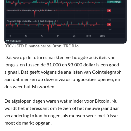
BTC/USTD Binance perps. Bron: TRDR.io
Dat we op de futuresmarkten verhoogde activiteit van
longs zien tussen de 91.000 en 93.000 dollar is een goed
signaal. Dat geeft volgens de analisten van Cointelegraph
aan dat mensen op deze niveaus longposities openen, en
dus weer bullish worden.
De afgelopen dagen waren wat minder voor Bitcoin. Nu
wordt het interessant om te zien of het nieuwe jaar daar
verandering in kan brengen, als mensen weer met frisse
moet de markt opgaan.