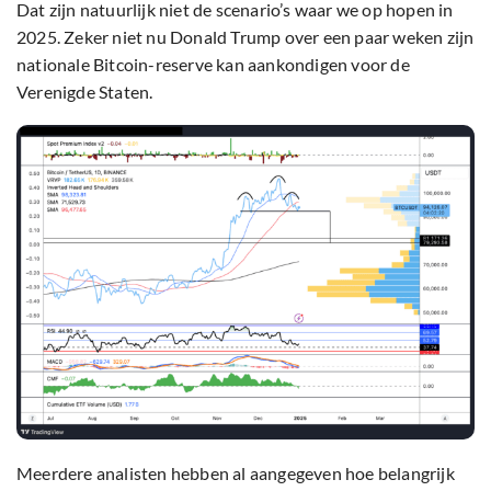
Dat zijn natuurlijk niet de scenario’s waar we op hopen in
2025. Zeker niet nu Donald Trump over een paar weken zijn
nationale Bitcoin-reserve kan aankondigen voor de
Verenigde Staten.
Meerdere analisten hebben al aangegeven hoe belangrijk