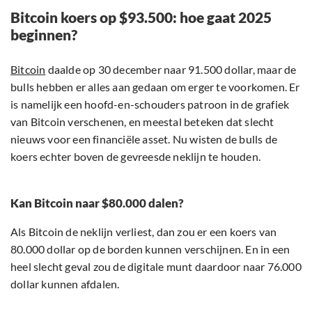
Bitcoin koers op $93.500: hoe gaat 2025
beginnen?
Bitcoin
daalde op 30 december naar 91.500 dollar, maar de
bulls hebben er alles aan gedaan om erger te voorkomen. Er
is namelijk een hoofd-en-schouders patroon in de grafiek
van Bitcoin verschenen, en meestal beteken dat slecht
nieuws voor een financiële asset. Nu wisten de bulls de
koers echter boven de gevreesde neklijn te houden.
Kan Bitcoin naar $80.000 dalen?
Als Bitcoin de neklijn verliest, dan zou er een koers van
80.000 dollar op de borden kunnen verschijnen. En in een
heel slecht geval zou de digitale munt daardoor naar 76.000
dollar kunnen afdalen.