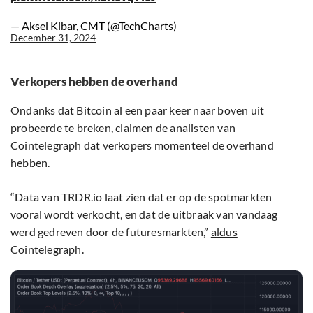
— Aksel Kibar, CMT (@TechCharts)
December 31, 2024
Verkopers hebben de overhand
Ondanks dat Bitcoin al een paar keer naar boven uit
probeerde te breken, claimen de analisten van
Cointelegraph dat verkopers momenteel de overhand
hebben.
“Data van TRDR.io laat zien dat er op de spotmarkten
vooral wordt verkocht, en dat de uitbraak van vandaag
werd gedreven door de futuresmarkten,”
aldus
Cointelegraph.