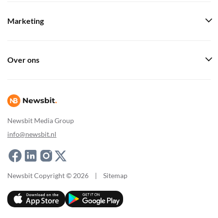
Marketing
Over ons
Newsbit Media Group
info@newsbit.nl
Newsbit Copyright © 2026
|
Sitemap