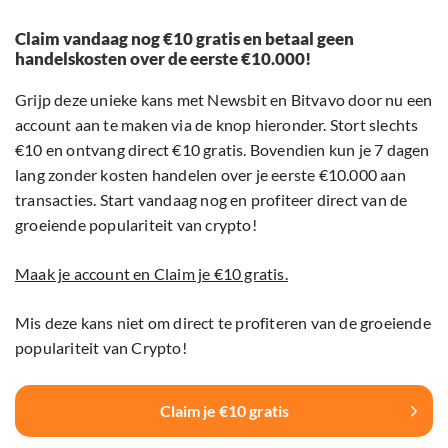
Claim vandaag nog €10 gratis en betaal geen
handelskosten over de eerste €10.000!
Grijp deze unieke kans met Newsbit en Bitvavo door nu een
account aan te maken via de knop hieronder. Stort slechts
€10 en ontvang direct €10 gratis. Bovendien kun je 7 dagen
lang zonder kosten handelen over je eerste €10.000 aan
transacties. Start vandaag nog en profiteer direct van de
groeiende populariteit van crypto!
Maak je account en Claim je €10 gratis.
Mis deze kans niet om direct te profiteren van de groeiende
populariteit van Crypto!
Claim je €10 gratis