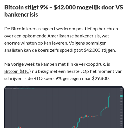
Bitcoin stijgt 9% – $42.000 mogelijk door VS
bankencrisis
De Bitcoin koers reageert wederom positief op berichten
over een opkomende Amerikaanse bankencrisis, wat
enorme winsten op kan leveren. Volgens sommigen
analisten kan de koers zelfs spoedig tot $42.000 stijgen.
Na vorige week te kampen met flinke verkoopdruk, is
Bitcoin (BTC)
nu bezig met een herstel. Op het moment van
schrijven is de BTC-koers 9% gestegen naar $29.800.