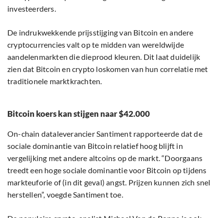
investeerders.
De indrukwekkende prijsstijging van Bitcoin en andere
cryptocurrencies valt op te midden van wereldwijde
aandelenmarkten die dieprood kleuren. Dit laat duidelijk
zien dat Bitcoin en crypto loskomen van hun correlatie met
traditionele marktkrachten.
Bitcoin koers kan stijgen naar $42.000
On-chain dataleverancier Santiment rapporteerde dat de
sociale dominantie van Bitcoin relatief hoog blijft in
vergelijking met andere altcoins op de markt. “Doorgaans
treedt een hoge sociale dominantie voor Bitcoin op tijdens
markteuforie of (in dit geval) angst. Prijzen kunnen zich snel
herstellen”, voegde Santiment toe.