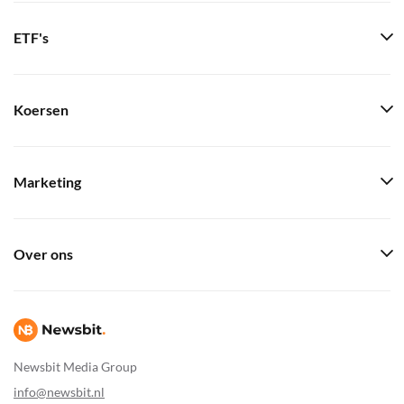
ETF's
Koersen
Marketing
Over ons
Newsbit Media Group
info@newsbit.nl