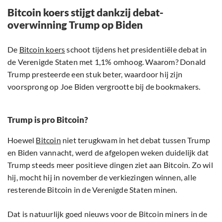
Bitcoin koers stijgt dankzij debat-
overwinning Trump op Biden
De
Bitcoin koers
schoot tijdens het presidentiële debat in
de Verenigde Staten met 1,1% omhoog. Waarom? Donald
Trump presteerde een stuk beter, waardoor hij zijn
voorsprong op Joe Biden vergrootte bij de bookmakers.
Trump is pro Bitcoin?
Hoewel
Bitcoin
niet terugkwam in het debat tussen Trump
en Biden vannacht, werd de afgelopen weken duidelijk dat
Trump steeds meer positieve dingen ziet aan Bitcoin. Zo wil
hij, mocht hij in november de verkiezingen winnen, alle
resterende Bitcoin in de Verenigde Staten minen.
Dat is natuurlijk goed nieuws voor de Bitcoin miners in de