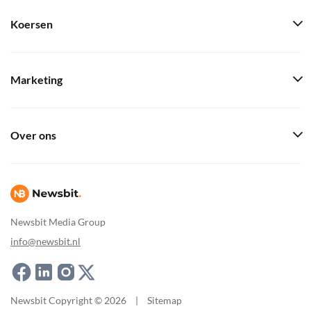
Koersen
Marketing
Over ons
Newsbit Media Group
info@newsbit.nl
Newsbit Copyright © 2026
|
Sitemap