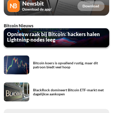
Bitcoin Nieuws
Opnieuw raak bij Bitcoin: hackers halen
Lightning-nodes leeg
Bitcoin koers is opvallend rustig, maar dit
patroon biedt veel hoop
BlackRock domineert Bitcoin ETF-markt met
dagelijkse aankopen