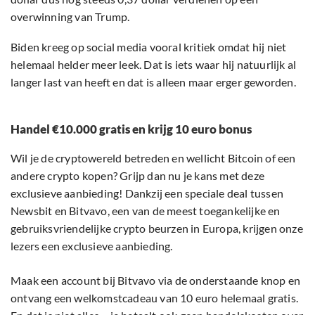
overwinning van Trump.
Biden kreeg op social media vooral kritiek omdat hij niet
helemaal helder meer leek. Dat is iets waar hij natuurlijk al
langer last van heeft en dat is alleen maar erger geworden.
Handel €10.000 gratis en krijg 10 euro bonus
Wil je de cryptowereld betreden en wellicht Bitcoin of een
andere crypto kopen? Grijp dan nu je kans met deze
exclusieve aanbieding! Dankzij een speciale deal tussen
Newsbit en Bitvavo, een van de meest toegankelijke en
gebruiksvriendelijke crypto beurzen in Europa, krijgen onze
lezers een exclusieve aanbieding.
Maak een account bij Bitvavo via de onderstaande knop en
ontvang een welkomstcadeau van 10 euro helemaal gratis.