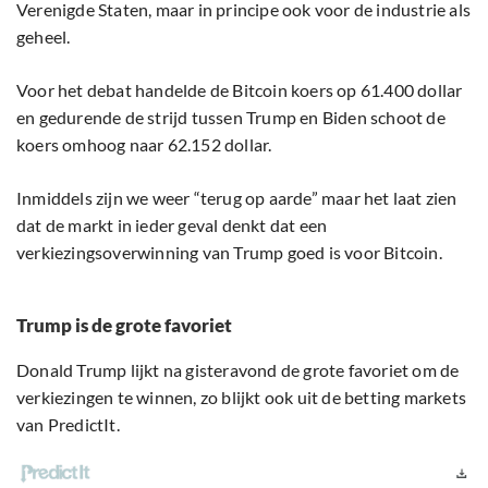
Verenigde Staten, maar in principe ook voor de industrie als
geheel.
Voor het debat handelde de Bitcoin koers op 61.400 dollar
en gedurende de strijd tussen Trump en Biden schoot de
koers omhoog naar 62.152 dollar.
Inmiddels zijn we weer “terug op aarde” maar het laat zien
dat de markt in ieder geval denkt dat een
verkiezingsoverwinning van Trump goed is voor Bitcoin.
Trump is de grote favoriet
Donald Trump lijkt na gisteravond de grote favoriet om de
verkiezingen te winnen, zo blijkt ook uit de betting markets
van PredictIt.