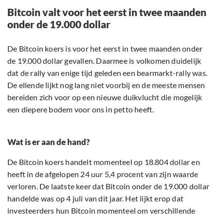
Bitcoin valt voor het eerst in twee maanden
onder de 19.000 dollar
De Bitcoin koers is voor het eerst in twee maanden onder
de 19.000 dollar gevallen. Daarmee is volkomen duidelijk
dat de rally van enige tijd geleden een bearmarkt-rally was.
De ellende lijkt nog lang niet voorbij en de meeste mensen
bereiden zich voor op een nieuwe duikvlucht die mogelijk
een diepere bodem voor ons in petto heeft.
Wat is er aan de hand?
De Bitcoin koers handelt momenteel op 18.804 dollar en
heeft in de afgelopen 24 uur 5,4 procent van zijn waarde
verloren. De laatste keer dat Bitcoin onder de 19.000 dollar
handelde was op 4 juli van dit jaar. Het lijkt erop dat
investeerders hun Bitcoin momenteel om verschillende