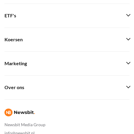
ETF's
Koersen
Marketing
Over ons
Newsbit Media Group
info@newsbit.nl