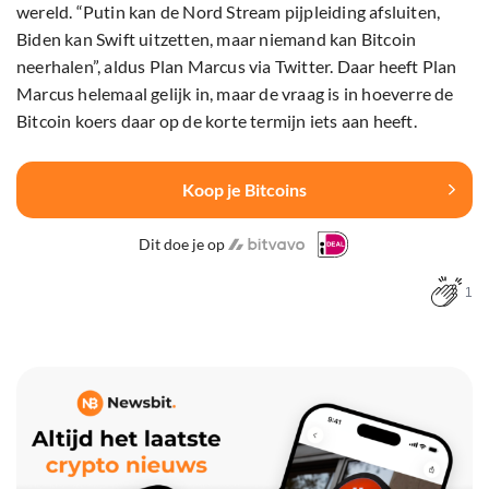
wereld. “Putin kan de Nord Stream pijpleiding afsluiten,
Biden kan Swift uitzetten, maar niemand kan Bitcoin
neerhalen”, aldus Plan Marcus via Twitter. Daar heeft Plan
Marcus helemaal gelijk in, maar de vraag is in hoeverre de
Bitcoin koers daar op de korte termijn iets aan heeft.
Koop je Bitcoins
Dit doe je op
1