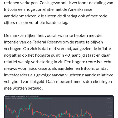
redenen verkopen. Zoals gewoonlijk vertoont de daling van
Bitcoin een hoge correlatie met de Amerikaanse
aandelenmarkten, die sloten de dinsdag ook af met rode
cijfers na een volatiele handelsdag.
De markten lijken het vooral zwaar te hebben met de
intentie van de
Federal Reserve
om de rente te blijven
verhogen. Op zich is dat niet vreemd, aangezien de inflatie
nog altijd op het hoogste punt in 40 jaar tijd staat en daar
relatief weinig verbetering in zit. Een hogere rente is slecht
nieuws voor risico-assets als aandelen en Bitcoin, omdat
investeerders als gevolg daarvan vluchten naar de relatieve
veiligheid van fiatgeld. Daar moeten immers de rekeningen
mee worden betaald.