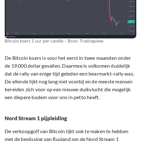
Bitcoin koers 1 uur per candle – Bron: Tradingview
De Bitcoin koers is voor het eerst in twee maanden onder
de 19.000 dollar gevallen. Daarmee is volkomen duidelijk
dat de rally van enige tijd geleden een bearmarkt-rally was.
De ellende lijkt nog lang niet voorbij en de meeste mensen
bereiden zich voor op een nieuwe duikvlucht die mogelijk
een diepere bodem voor ons in petto heeft.
Nord Stream 1 pijpleiding
De verkoopgolf van Bitcoin lijkt ook te maken te hebben
met de beslissing van Rusland om de Nord Stream 1