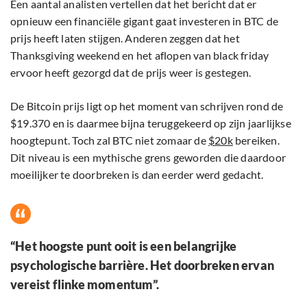
Een aantal analisten vertellen dat het bericht dat er
opnieuw een financiële gigant gaat investeren in BTC de
prijs heeft laten stijgen. Anderen zeggen dat het
Thanksgiving weekend en het aflopen van black friday
ervoor heeft gezorgd dat de prijs weer is gestegen.
De Bitcoin prijs ligt op het moment van schrijven rond de
$19.370 en is daarmee bijna teruggekeerd op zijn jaarlijkse
hoogtepunt. Toch zal BTC niet zomaar de
$20k
bereiken.
Dit niveau is een mythische grens geworden die daardoor
moeilijker te doorbreken is dan eerder werd gedacht.
“Het hoogste punt ooit is een belangrijke
psychologische barrière. Het doorbreken ervan
vereist flinke momentum”.