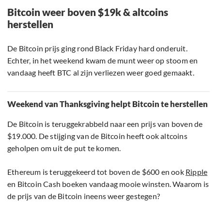
Bitcoin weer boven $19k & altcoins
herstellen
De Bitcoin prijs ging rond Black Friday hard onderuit.
Echter, in het weekend kwam de munt weer op stoom en
vandaag heeft BTC al zijn verliezen weer goed gemaakt.
Weekend van Thanksgiving helpt Bitcoin te herstellen
De Bitcoin is teruggekrabbeld naar een prijs van boven de
$19.000. De stijging van de Bitcoin heeft ook altcoins
geholpen om uit de put te komen.
Ethereum is teruggekeerd tot boven de $600 en ook
Ripple
en Bitcoin Cash boeken vandaag mooie winsten. Waarom is
de prijs van de Bitcoin ineens weer gestegen?