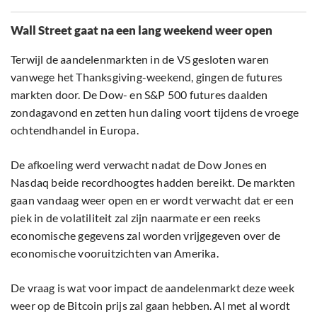
Wall Street gaat na een lang weekend weer open
Terwijl de aandelenmarkten in de VS gesloten waren
vanwege het Thanksgiving-weekend, gingen de futures
markten door. De Dow- en S&P 500 futures daalden
zondagavond en zetten hun daling voort tijdens de vroege
ochtendhandel in Europa.
De afkoeling werd verwacht nadat de Dow Jones en
Nasdaq beide recordhoogtes hadden bereikt. De markten
gaan vandaag weer open en er wordt verwacht dat er een
piek in de volatiliteit zal zijn naarmate er een reeks
economische gegevens zal worden vrijgegeven over de
economische vooruitzichten van Amerika.
De vraag is wat voor impact de aandelenmarkt deze week
weer op de Bitcoin prijs zal gaan hebben. Al met al wordt