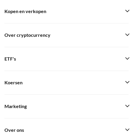
Kopen en verkopen
Over cryptocurrency
ETF's
Koersen
Marketing
Over ons