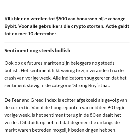
Klik hier
en verdien tot $500 aan bonussen bij exchange
Bybit. Voor alle gebruikers die crypto storten. Actie geldt
tot en met 10 december.
Sentiment nog steeds bullish
Ook op de futures markten zijn beleggers nog steeds
bullish. Het sentiment lijkt weinig te zijn veranderd na de
crash van vorige week. Alle indicatoren suggereren dat het
sentiment stevig in de categorie ‘Strong Buy’ staat.
De Fear and Greed Index is echter afgekoeld als gevolg van
de correctie. Vanaf de hoogtepunten van midden 90 begin
vorige week, is het sentiment terug in de 80 en daalt het
verder. Dit duidt op het feit dat degenen die onlangs de
markt waren betreden mogelijk bedenkingen hebben.