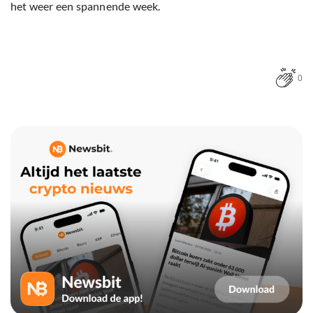
het weer een spannende week.
0