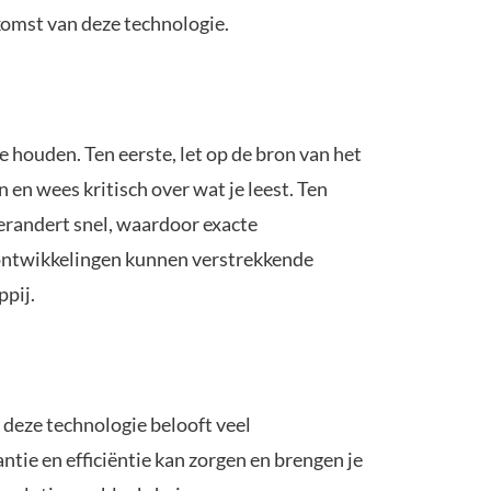
komst van deze technologie.
 houden. Ten eerste, let op de bron van het
en wees kritisch over wat je leest. Ten
erandert snel, waardoor exacte
 ontwikkelingen kunnen verstrekkende
ppij.
deze technologie belooft veel
tie en efficiëntie kan zorgen en brengen je