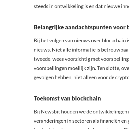
steeds in ontwikkeling is en dat nieuwe i
Belangrijke aandachtspunten voor 
Bij het volgen van nieuws over blockchain 
nieuws. Niet alle informatie is betrouwbaa
tweede, wees voorzichtig met voorspelling
voorspellingen moeilijk zijn. Ten slotte,
gevolgen hebben, niet alleen voor de cryp
Toekomst van blockchain
Bij
Newsbit
houden we de ontwikkelingen r
veranderingen in sectoren als financiën en