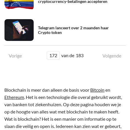
cryptocurrency-betalingen accepteren
Telegram lanceert over 2 maanden haar
Crypto token
172
van de
183
Vorige
Volgende
Blockchain is meer dan alleen de basis voor
Bitcoin
en
Ethereum
. Het is een technologie die overal gebruikt wordt,
van banken tot ziekenhuizen. Op deze pagina houden we je
op de hoogte van alles wat met blockchain te maken heeft.
Wat is blockchain? Het is een manier om informatie op te
slaan die veilig en open is. Iedereen kan zien wat er gebeurt,