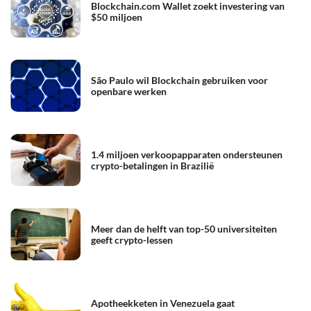
Blockchain.com Wallet zoekt investering van
$50 miljoen
São Paulo wil Blockchain gebruiken voor
openbare werken
1.4 miljoen verkoopapparaten ondersteunen
crypto-betalingen in Brazilië
Meer dan de helft van top-50 universiteiten
geeft crypto-lessen
Apotheekketen in Venezuela gaat