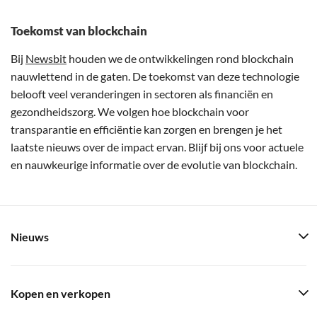
Toekomst van blockchain
Bij
Newsbit
houden we de ontwikkelingen rond blockchain
nauwlettend in de gaten. De toekomst van deze technologie
belooft veel veranderingen in sectoren als financiën en
gezondheidszorg. We volgen hoe blockchain voor
transparantie en efficiëntie kan zorgen en brengen je het
laatste nieuws over de impact ervan. Blijf bij ons voor actuele
en nauwkeurige informatie over de evolutie van blockchain.
Nieuws
Kopen en verkopen