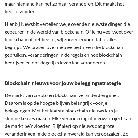
maar niemand kan het zomaar veranderen. Dit maakt het
heel bijzonder.
Hier bij Newsbit vertellen we je over de nieuwste dingen die
gebeuren in de wereld van blockchain. Of je nu veel weet over
blockchain of net begint, wij zorgen ervoor dat je alles
begrijpt. We praten over nieuwe bedrijven die blockchain
gebruiken, veranderingen in de regels en hoe blockchain
bedrijven en ons dagelijks leven kan veranderen.
Blockchain nieuws voor jouw beleggingsstrategie
De markt van crypto en blockchain veranderd erg snel.
Daarom is op de hoogte blijven belangrijk voor je
beleggingen. Met het laatste blockchain nieuws kun je
slimme keuzes maken. Elke verandering of nieuw project kan
de markt beïnvloeden. Blijf alert op nieuws dat grote
veranderingen in de blockchainwereld kan veroorzaken. Zo