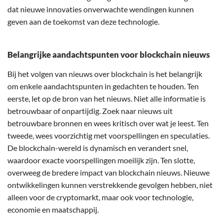
dat nieuwe innovaties onverwachte wendingen kunnen
geven aan de toekomst van deze technologie.
Belangrijke aandachtspunten voor blockchain nieuws
Bij het volgen van nieuws over blockchain is het belangrijk
om enkele aandachtspunten in gedachten te houden. Ten
eerste, let op de bron van het nieuws. Niet alle informatie is
betrouwbaar of onpartijdig. Zoek naar nieuws uit
betrouwbare bronnen en wees kritisch over wat je leest. Ten
tweede, wees voorzichtig met voorspellingen en speculaties.
De blockchain-wereld is dynamisch en verandert snel,
waardoor exacte voorspellingen moeilijk zijn. Ten slotte,
overweeg de bredere impact van blockchain nieuws. Nieuwe
ontwikkelingen kunnen verstrekkende gevolgen hebben, niet
alleen voor de cryptomarkt, maar ook voor technologie,
economie en maatschappij.