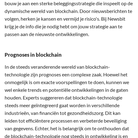
bouw je aan een sterke beleggingsstrategie die inspeelt op de
dynamische wereld van blockchain. Door nieuwsberichten te
volgen, herken je kansen en vermijd je risico's. Bij Newsbit
krijg je de info die je nodig hebt om jouw strategie aan te
passen aan de nieuwste ontwikkelingen.
Prognoses in blockchain
In de steeds veranderende wereld van blockchain-
technologie zijn prognoses een complexe zaak. Hoewel het
onmogelijk is om exacte voorspellingen te doen, kunnen we
wel enkele trends en potentiële ontwikkelingen in de gaten
houden. Experts suggereren dat blockchain-technologie
steeds meer geïntegreerd gaat worden in verschillende
industrieën, van financiën tot gezondheidszorg. Dit kan
leiden tot efficiëntere processen en verbeterde beveiliging
van gegevens. Echter, het is belangrijk om te onthouden dat
de blockchain-technologie nog steeds in ontwikkeling is en