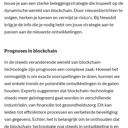
bouw je aan een sterke beleggingsstrategie die inspeelt op de
dynamische wereld van blockchain. Door nieuwsberichten te
volgen, herken je kansen en vermijd je risico's. Bij Newsbit
krijg je de info die je nodig hebt om jouw strategie aan te
passen aan de nieuwste ontwikkelingen.
Prognoses in blockchain
In de steeds veranderende wereld van blockchain-
technologie zijn prognoses een complexe zaak. Hoewel het
onmogelijk is om exacte voorspellingen te doen, kunnen we
wel enkele trends en potentiële ontwikkelingen in de gaten
houden. Experts suggereren dat blockchain-technologie
steeds meer geïntegreerd gaat worden in verschillende
industrieën, van financiën tot gezondheidszorg. Dit kan
leiden tot efficiëntere processen en verbeterde beveiliging
van gegevens. Echter, het is belangrijk om te onthouden dat
de blockchain-technologie nog steeds in ontwikkeling is en