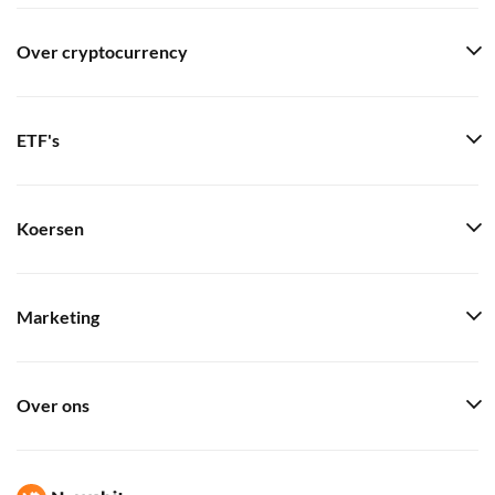
Over cryptocurrency
ETF's
Koersen
Marketing
Over ons