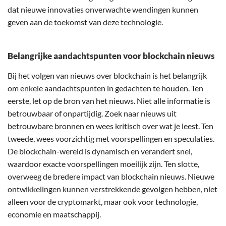
dat nieuwe innovaties onverwachte wendingen kunnen
geven aan de toekomst van deze technologie.
Belangrijke aandachtspunten voor blockchain nieuws
Bij het volgen van nieuws over blockchain is het belangrijk
om enkele aandachtspunten in gedachten te houden. Ten
eerste, let op de bron van het nieuws. Niet alle informatie is
betrouwbaar of onpartijdig. Zoek naar nieuws uit
betrouwbare bronnen en wees kritisch over wat je leest. Ten
tweede, wees voorzichtig met voorspellingen en speculaties.
De blockchain-wereld is dynamisch en verandert snel,
waardoor exacte voorspellingen moeilijk zijn. Ten slotte,
overweeg de bredere impact van blockchain nieuws. Nieuwe
ontwikkelingen kunnen verstrekkende gevolgen hebben, niet
alleen voor de cryptomarkt, maar ook voor technologie,
economie en maatschappij.