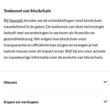
Toekomst van blockchain
Bij
Newsbit
houden we de ontwikkelingen rond blockchain
nauwlettend in de gaten. De toekomst van deze technologie
belooft veel veranderingen in sectoren als financiën en
gezondheidszorg. We volgen hoe blockchain voor
transparantie en efficiëntie kan zorgen en brengen je het
laatste nieuws over de impact ervan. Blijf bij ons voor actuele
en nauwkeurige informatie over de evolutie van blockchain.
Nieuws
Kopen en verkopen