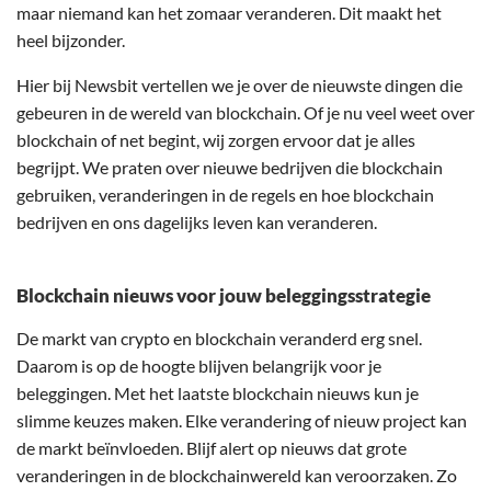
maar niemand kan het zomaar veranderen. Dit maakt het
heel bijzonder.
Hier bij Newsbit vertellen we je over de nieuwste dingen die
gebeuren in de wereld van blockchain. Of je nu veel weet over
blockchain of net begint, wij zorgen ervoor dat je alles
begrijpt. We praten over nieuwe bedrijven die blockchain
gebruiken, veranderingen in de regels en hoe blockchain
bedrijven en ons dagelijks leven kan veranderen.
Blockchain nieuws voor jouw beleggingsstrategie
De markt van crypto en blockchain veranderd erg snel.
Daarom is op de hoogte blijven belangrijk voor je
beleggingen. Met het laatste blockchain nieuws kun je
slimme keuzes maken. Elke verandering of nieuw project kan
de markt beïnvloeden. Blijf alert op nieuws dat grote
veranderingen in de blockchainwereld kan veroorzaken. Zo