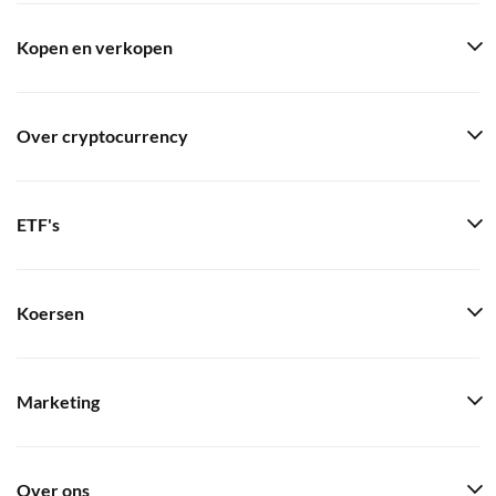
Kopen en verkopen
Over cryptocurrency
ETF's
Koersen
Marketing
Over ons