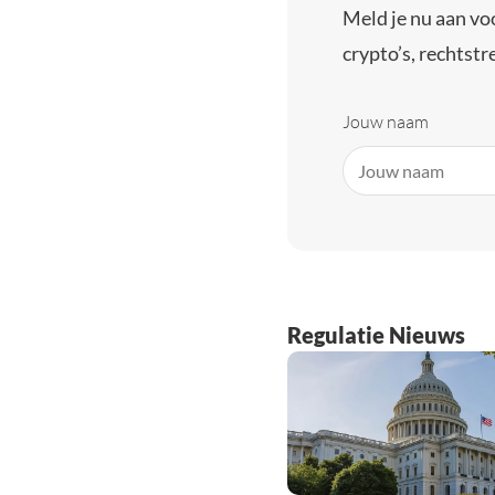
Meld je nu aan vo
crypto’s, rechtstre
Jouw naam
Regulatie Nieuws