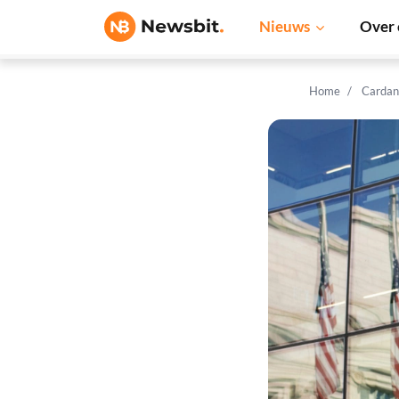
Nieuws
Over 
Home
Cardan