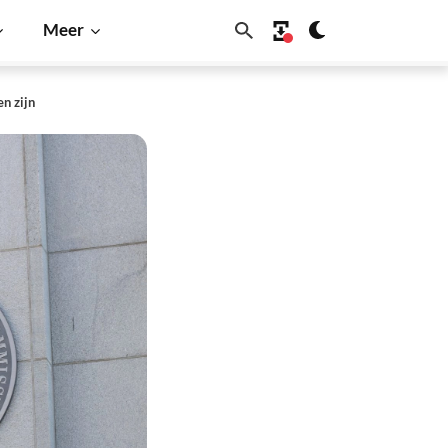
Meer
n zijn