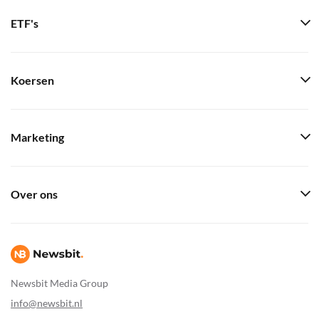
ETF's
Koersen
Marketing
Over ons
Newsbit Media Group
info@newsbit.nl