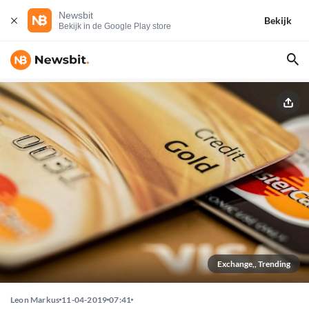
Newsbit
Bekijk
Bekijk in de Google Play store
Exchange,, Trending
Leon Markus
11-04-2019
07:41