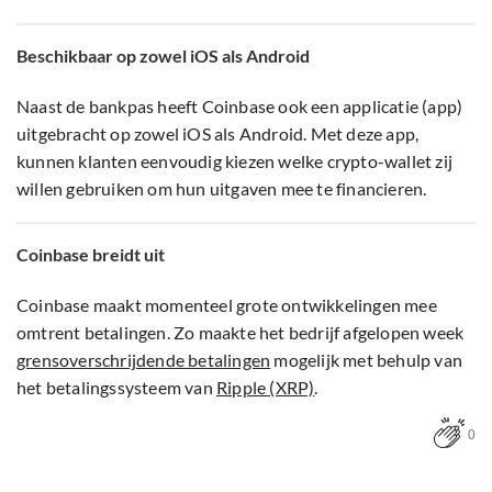
Beschikbaar op zowel iOS als Android
Naast de bankpas heeft Coinbase ook een applicatie (app)
uitgebracht op zowel iOS als Android. Met deze app,
kunnen klanten eenvoudig kiezen welke crypto-wallet zij
willen gebruiken om hun uitgaven mee te financieren.
Coinbase breidt uit
Coinbase maakt momenteel grote ontwikkelingen mee
omtrent betalingen. Zo maakte het bedrijf afgelopen week
grensoverschrijdende betalingen
mogelijk met behulp van
het betalingssysteem van
Ripple (XRP)
.
0