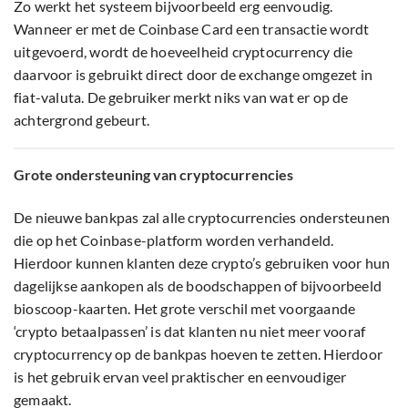
Zo werkt het systeem bijvoorbeeld erg eenvoudig.
Wanneer er met de Coinbase Card een transactie wordt
uitgevoerd, wordt de hoeveelheid cryptocurrency die
daarvoor is gebruikt direct door de exchange omgezet in
fiat-valuta. De gebruiker merkt niks van wat er op de
achtergrond gebeurt.
Grote ondersteuning van cryptocurrencies
De nieuwe bankpas zal alle cryptocurrencies ondersteunen
die op het Coinbase-platform worden verhandeld.
Hierdoor kunnen klanten deze crypto’s gebruiken voor hun
dagelijkse aankopen als de boodschappen of bijvoorbeeld
bioscoop-kaarten. Het grote verschil met voorgaande
‘crypto betaalpassen’ is dat klanten nu niet meer vooraf
cryptocurrency op de bankpas hoeven te zetten. Hierdoor
is het gebruik ervan veel praktischer en eenvoudiger
gemaakt.