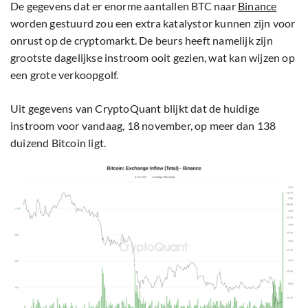
De gegevens dat er enorme aantallen BTC naar
Binance
worden gestuurd zou een extra katalystor kunnen zijn voor
onrust op de cryptomarkt. De beurs heeft namelijk zijn
grootste dagelijkse instroom ooit gezien, wat kan wijzen op
een grote verkoopgolf.
Uit gegevens van CryptoQuant blijkt dat de huidige
instroom voor vandaag, 18 november, op meer dan 138
duizend Bitcoin ligt.