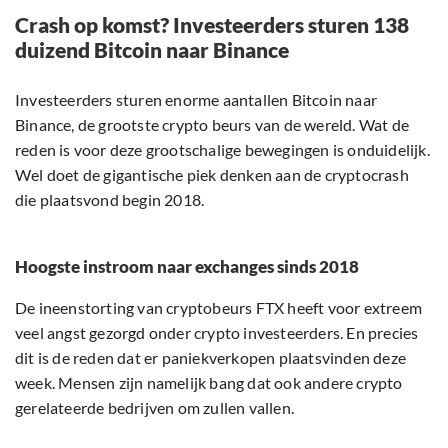
Crash op komst? Investeerders sturen 138
duizend Bitcoin naar Binance
Investeerders sturen enorme aantallen Bitcoin naar
Binance, de grootste crypto beurs van de wereld. Wat de
reden is voor deze grootschalige bewegingen is onduidelijk.
Wel doet de gigantische piek denken aan de cryptocrash
die plaatsvond begin 2018.
Hoogste instroom naar exchanges sinds 2018
De ineenstorting van cryptobeurs FTX heeft voor extreem
veel angst gezorgd onder crypto investeerders. En precies
dit is de reden dat er paniekverkopen plaatsvinden deze
week. Mensen zijn namelijk bang dat ook andere crypto
gerelateerde bedrijven om zullen vallen.