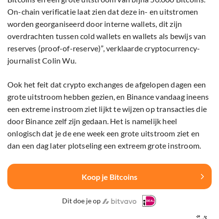
On-chain verificatie laat zien dat deze in- en uitstromen
worden georganiseerd door interne wallets, dit zijn
overdrachten tussen cold wallets en wallets als bewijs van
reserves (proof-of-reserve)”, verklaarde cryptocurrency-
journalist Colin Wu.
Ook het feit dat crypto exchanges de afgelopen dagen een
grote uitstroom hebben gezien, en Binance vandaag ineens
een extreme instroom ziet lijkt te wijzen op transacties die
door Binance zelf zijn gedaan. Het is namelijk heel
onlogisch dat je de ene week een grote uitstroom ziet en
dan een dag later plotseling een extreem grote instroom.
Koop je Bitcoins
Dit doe je op