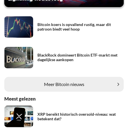
Bitcoin koers is opvallend rustig, maar dit
patroon biedt veel hoop
BlackRock domineert Bitcoin ETF-markt met
dagelijkse aankopen
Meer Bitcoin nieuws
Meest gelezen
XRP bereikt historisch oversold-niveau: wat
betekent dat?