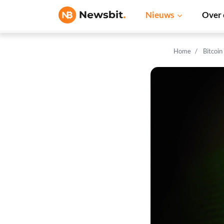
Nieuws
Over 
Home
Bitcoin