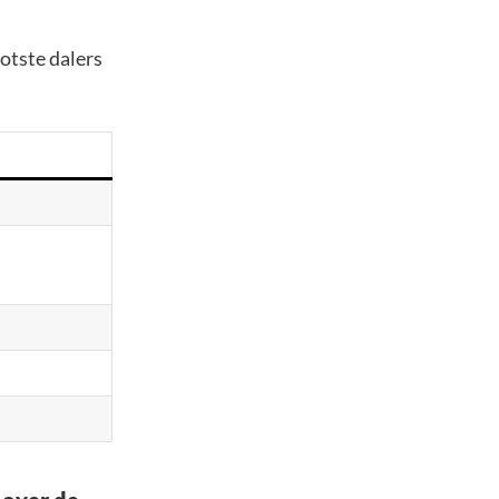
ootste dalers