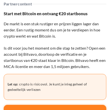
Partnercontent
Start met Bitcoin en ontvang €20 startbonus
De markt is een stuk rustiger en prijzen liggen lager dan
eerder. Een rustig moment dus om je te verdiepen in hoe
crypto werkt en wat Bitcoin is.
Is dit voor jou het moment om die stap te zetten? Open een
account bij Bitvavo, doorloop de verificatie en je
startbonus van €20 staat klaar in Bitcoin. Bitvavo heeft een
MiCA-licentie en meer dan 1,5 miljoen gebruikers.
Let op:
crypto is risicovol. Je kunt je inleg geheel of
gedeeltelijk verliezen