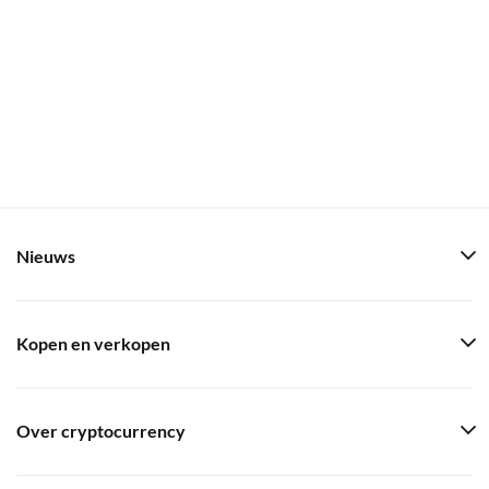
Nieuws
Kopen en verkopen
Over cryptocurrency