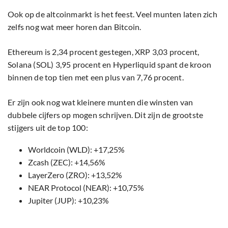
Ook op de altcoinmarkt is het feest. Veel munten laten zich
zelfs nog wat meer horen dan Bitcoin.
Ethereum is 2,34 procent gestegen, XRP 3,03 procent,
Solana (SOL) 3,95 procent en Hyperliquid spant de kroon
binnen de top tien met een plus van 7,76 procent.
Er zijn ook nog wat kleinere munten die winsten van
dubbele cijfers op mogen schrijven. Dit zijn de grootste
stijgers uit de top 100:
Worldcoin (WLD): +17,25%
Zcash (ZEC): +14,56%
LayerZero (ZRO): +13,52%
NEAR Protocol (NEAR): +10,75%
Jupiter (JUP): +10,23%