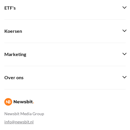
ETF's
Koersen
Marketing
Over ons
Newsbit Media Group
info@newsbit.nl