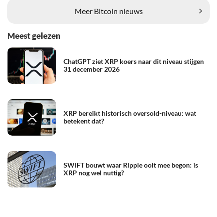
Meer Bitcoin nieuws
Meest gelezen
ChatGPT ziet XRP koers naar dit niveau stijgen
31 december 2026
XRP bereikt historisch oversold-niveau: wat
betekent dat?
SWIFT bouwt waar Ripple ooit mee begon: is
XRP nog wel nuttig?