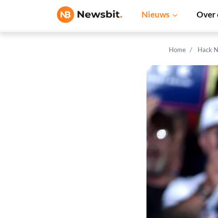
Nieuws
Over 
Home
Hack N