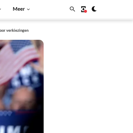
Meer
oor verkiezingen