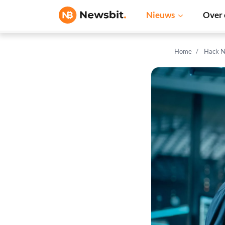
Nieuws
Over 
Home
Hack N