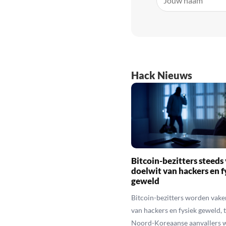
Hack Nieuws
Bitcoin-bezitters steeds
doelwit van hackers en f
geweld
Bitcoin-bezitters worden vake
van hackers en fysiek geweld, t
Noord-Koreaanse aanvallers 