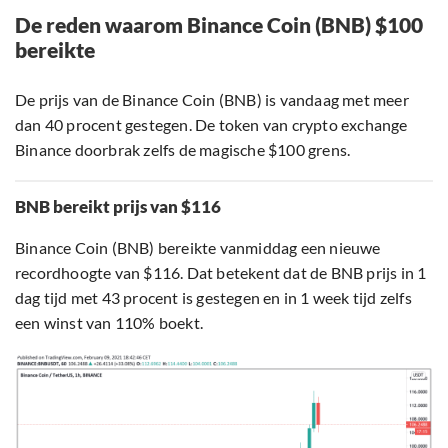
De reden waarom Binance Coin (BNB) $100
bereikte
De prijs van de Binance Coin (BNB) is vandaag met meer
dan 40 procent gestegen. De token van crypto exchange
Binance doorbrak zelfs de magische $100 grens.
BNB bereikt prijs van $116
Binance Coin (BNB) bereikte vanmiddag een nieuwe
recordhoogte van $116. Dat betekent dat de BNB prijs in 1
dag tijd met 43 procent is gestegen en in 1 week tijd zelfs
een winst van 110% boekt.