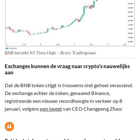
BNB bereikt All TIme High – Bron: Tradingview
Exchanges kunnen de vraag naar crypto’s nauwelijks
aan
Dat de BNB token stijgt is trouwens niet geheel verassend.
De exchange achter de token, genaamd Binance,
registreerde een nieuwe recordhoogte in verkeer op 8
januari, volgens
een tweet
van CEO Changpeng Zhao: