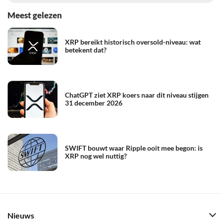
Meest gelezen
XRP bereikt historisch oversold-niveau: wat
betekent dat?
ChatGPT ziet XRP koers naar dit niveau stijgen
31 december 2026
SWIFT bouwt waar Ripple ooit mee begon: is
XRP nog wel nuttig?
Nieuws