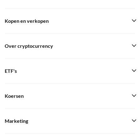
Kopen en verkopen
Over cryptocurrency
ETF's
Koersen
Marketing