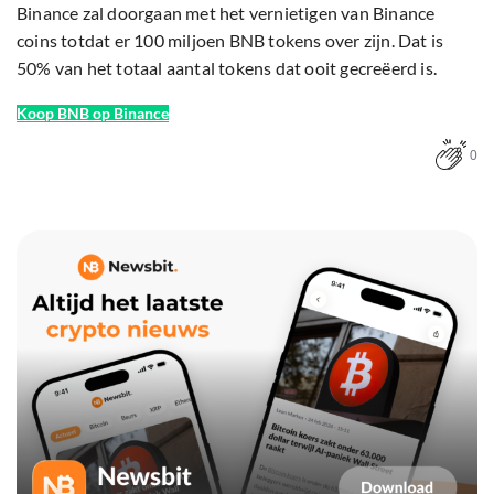
Binance zal doorgaan met het vernietigen van Binance
coins totdat er 100 miljoen BNB tokens over zijn. Dat is
50% van het totaal aantal tokens dat ooit gecreëerd is.
Koop BNB op Binance
0