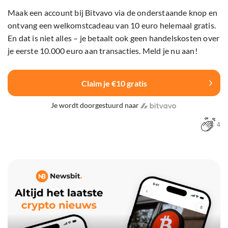
Maak een account bij Bitvavo via de onderstaande knop en
ontvang een welkomstcadeau van 10 euro helemaal gratis.
En dat is niet alles – je betaalt ook geen handelskosten over
je eerste 10.000 euro aan transacties. Meld je nu aan!
Claim je €10 gratis
Je wordt doorgestuurd naar
4