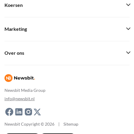
Koersen
Marketing
Over ons
Newsbit Media Group
info@newsbit.nl
Newsbit Copyright © 2026
|
Sitemap