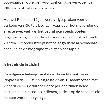
voorwaarden opleggen voor toekomstige verkopen van
XRP aan institutionele klanten.
Hoewel Ripple op 13 juli werd vrijgesproken voor de
verkoop van XRP via beurzen, waardoor het niet onder de
effectenwet viel, kan het bedrijf nog steeds boetes
opgelegd krijgen voor directe verkopen aan institutionele
klanten. Dit onderstreept het belang van de aankomende
deadline en de mogelijke gevolgen voor Ripple.
Is het einde in zicht?
De volgende belangrijke data in de rechtszaak tussen
Ripple en de SEC zijn vastgesteld van 13 maart tot en met
29 april 2024. Gedurende deze periode zullen beide
partijen hun pleitnota’s indienen, gericht op de sancties die
moeten worden opgelegd.