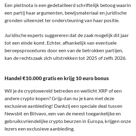
Een pleitnota is een gedetailleerd schriftelijk betoog waarin
een partij haar argumenten, bewijsmateriaal en juridische
gronden uiteenzet ter ondersteuning van haar positie.
Juridische experts suggereren dat de zaak mogelijk dit jaar
tot een einde komt. Echter, afhankelijk van eventuele
beroepsprocedures door een van de betrokken partijen,
kan de rechtszaak zich uitstrekken tot 2025 of zelfs 2026.
Handel €10.000 gratis en krijg 10 euro bonus
Wil je de cryptowereld betreden en wellicht XRP of een
andere crypto kopen? Grijp dan nu je kans met deze
exclusieve aanbieding! Dankzij een speciale deal tussen
Newsbit en Bitvavo, een van de meest toegankelijke en
gebruiksvriendelijke crypto beurzen in Europa, krijgen onze
lezers een exclusieve aanbieding.