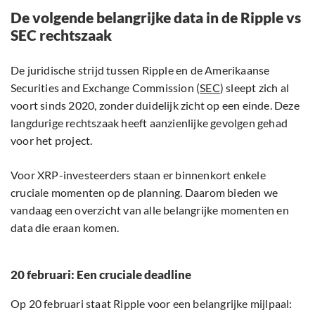
De volgende belangrijke data in de Ripple vs
SEC rechtszaak
De juridische strijd tussen Ripple en de Amerikaanse
Securities and Exchange Commission (
SEC
) sleept zich al
voort sinds 2020, zonder duidelijk zicht op een einde. Deze
langdurige rechtszaak heeft aanzienlijke gevolgen gehad
voor het project.
Voor XRP-investeerders staan er binnenkort enkele
cruciale momenten op de planning. Daarom bieden we
vandaag een overzicht van alle belangrijke momenten en
data die eraan komen.
20 februari: Een cruciale deadline
Op 20 februari staat Ripple voor een belangrijke mijlpaal: