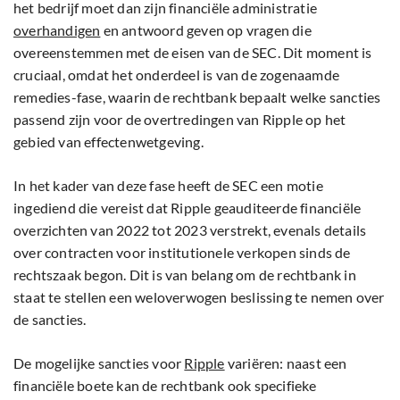
het bedrijf moet dan zijn financiële administratie
overhandigen
en antwoord geven op vragen die
overeenstemmen met de eisen van de SEC. Dit moment is
cruciaal, omdat het onderdeel is van de zogenaamde
remedies-fase, waarin de rechtbank bepaalt welke sancties
passend zijn voor de overtredingen van Ripple op het
gebied van effectenwetgeving.
In het kader van deze fase heeft de SEC een motie
ingediend die vereist dat Ripple geauditeerde financiële
overzichten van 2022 tot 2023 verstrekt, evenals details
over contracten voor institutionele verkopen sinds de
rechtszaak begon. Dit is van belang om de rechtbank in
staat te stellen een weloverwogen beslissing te nemen over
de sancties.
De mogelijke sancties voor
Ripple
variëren: naast een
financiële boete kan de rechtbank ook specifieke