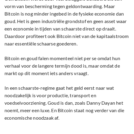
vorm van bescherming tegen geldontwaarding. Maar
Bitcoin is nog minder ingebed in de fysieke economie dan
goud. Het is geen industriële grondstof en geen asset waar
een economie in tijden van schaarste direct op draait.
Daardoor profiteert ook Bitcoin niet van de kapitaalstroom
naar essentiële schaarse goederen.
Bitcoin en goud falen momenteel niet per se omdat hun
verhaal voor de langere termijn dood is, maar omdat de
markt op dit moment iets anders vraagt.
In een schaarste-regime gaat het geld eerst naar wat
noodzakelijk is voor productie, transport en
voedselvoorziening. Goud is dan, zoals Danny Dayan het
noemt, meer een luxe. En Bitcoin staat nog verder van die
economische noodzaak af.