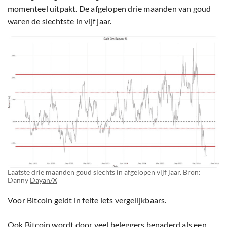
momenteel uitpakt. De afgelopen drie maanden van goud
waren de slechtste in vijf jaar.
Laatste drie maanden goud slechts in afgelopen vijf jaar. Bron:
Danny
Dayan/X
Voor Bitcoin geldt in feite iets vergelijkbaars.
Ook Bitcoin wordt door veel beleggers benaderd als een