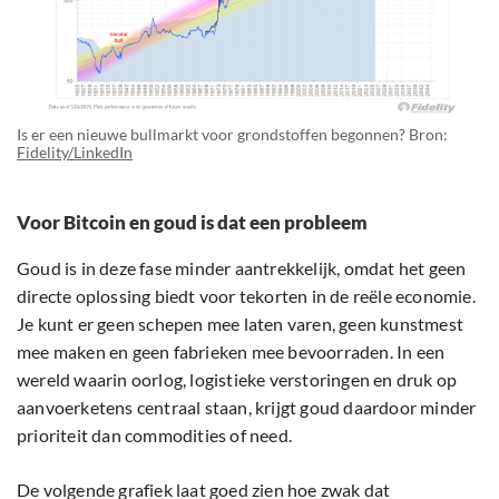
Is er een nieuwe bullmarkt voor grondstoffen begonnen? Bron:
Fidelity/LinkedIn
Voor Bitcoin en goud is dat een probleem
Goud is in deze fase minder aantrekkelijk, omdat het geen
directe oplossing biedt voor tekorten in de reële economie.
Je kunt er geen schepen mee laten varen, geen kunstmest
mee maken en geen fabrieken mee bevoorraden. In een
wereld waarin oorlog, logistieke verstoringen en druk op
aanvoerketens centraal staan, krijgt goud daardoor minder
prioriteit dan commodities of need.
De volgende grafiek laat goed zien hoe zwak dat