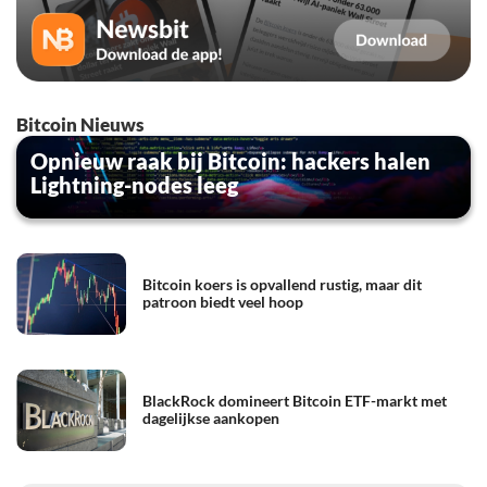
Bitcoin Nieuws
Opnieuw raak bij Bitcoin: hackers halen
Lightning-nodes leeg
Bitcoin koers is opvallend rustig, maar dit
patroon biedt veel hoop
BlackRock domineert Bitcoin ETF-markt met
dagelijkse aankopen