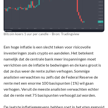
Bitcoin koers 1 uur per candle – Bron: Tradingview
Een hoge inflatie is een slecht teken voor risicovolle
investeringen zoals crypto en aandelen. Het betekent
namelijk dat de centrale bank meer inspanningen moet
verrichten om de inflatie te bedwingen en de kans groot is
dat ze dus weer de rente zullen verhogen. Sommige
analisten verwachten nu zelfs dat de Federal Reserve de
rente met een enorme 100 basispunten (1%) wil gaan
verhogen. Veruit de meeste analisten verwachten echter
dat de rente met 75 basispunten verhoogd zal worden.
De laatste inflatiegegevens hebben roet in het eten gegooid