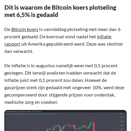
Dit is waarom de Bitcoin koers plotseling
met 6,5% is gedaald
De
Bitcoin koers
is vanmiddag plotseling met meer dan 6
procent gedaald. De koersval vond nadat het
inflatie
rapport
uit Amerika gepubliceerd werd. Deze was slechter
dan verwacht.
De inflatie is in augustus namelijk weer met 0,1 procent
gestegen. Dit terwijl analisten hadden verwacht dat de
inflatie juist met 0,1 procent zou dalen. Hoewel de
gasprijzen sterk zijn gedaald met ongeveer 10%, werd deze
gecompenseerd door stijgende prijzen voor onderdak,
medische zorg en voedsel.