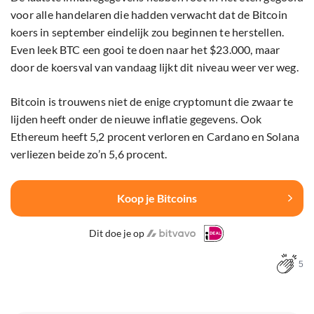
voor alle handelaren die hadden verwacht dat de Bitcoin
koers in september eindelijk zou beginnen te herstellen.
Even leek BTC een gooi te doen naar het $23.000, maar
door de koersval van vandaag lijkt dit niveau weer ver weg.
Bitcoin is trouwens niet de enige cryptomunt die zwaar te
lijden heeft onder de nieuwe inflatie gegevens. Ook
Ethereum heeft 5,2 procent verloren en Cardano en Solana
verliezen beide zo’n 5,6 procent.
Koop je Bitcoins
Dit doe je op
5