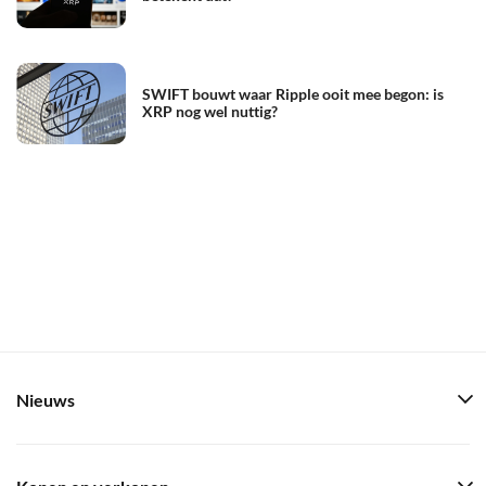
SWIFT bouwt waar Ripple ooit mee begon: is
XRP nog wel nuttig?
Nieuws