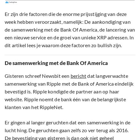
Er zijn drie factoren die de enorme prijsstijging van deze
week hebben veroorzaakt, namelijk: De aankondiging van
de samenwerking met de Bank Of America, de lancering van
een nieuwe service en de groei van unieke XRP adressen. In
dit artikel lees je waarom deze factoren zo bullish zijn.
De samenwerking met de Bank Of America
Gisteren schreef Newsbit een
bericht
dat langverwachte
samenwerking van Ripple met de Bank of America eindelijk
bevestigd is. Ripple kondigde de partner aan op haar
website. Ripple noemt de bank één van de belangrijkste
klanten van het RippleNet.
Er gingen al langer geruchten dat een samenwerking in de
lucht hing. De geruchten gaan zelfs zo ver terug als 2016.
De bevestiging van gisteren is dan ook niet geheel