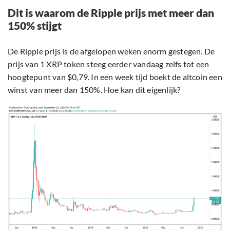
Dit is waarom de Ripple prijs met meer dan
150% stijgt
De Ripple prijs is de afgelopen weken enorm gestegen. De
prijs van 1 XRP token steeg eerder vandaag zelfs tot een
hoogtepunt van $0,79. In een week tijd boekt de altcoin een
winst van meer dan 150%. Hoe kan dit eigenlijk?