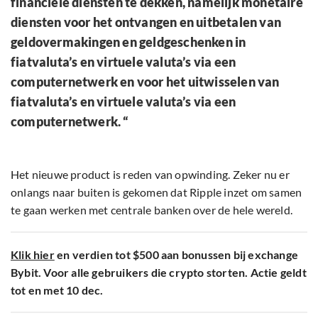
financiële diensten te dekken, namelijk monetaire
diensten voor het ontvangen en uitbetalen van
geldovermakingen en geldgeschenken in
fiatvaluta’s en virtuele valuta’s via een
computernetwerk en voor het uitwisselen van
fiatvaluta’s en virtuele valuta’s via een
computernetwerk. “
Het nieuwe product is reden van opwinding. Zeker nu er
onlangs naar buiten is gekomen dat Ripple inzet om samen
te gaan werken met centrale banken over de hele wereld.
Klik hier
en verdien tot $500 aan bonussen bij exchange
Bybit. Voor alle gebruikers die crypto storten. Actie geldt
tot en met 10 dec.