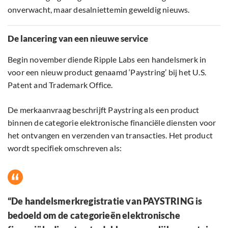
onverwacht, maar desalniettemin geweldig nieuws.
De lancering van een nieuwe service
Begin november diende Ripple Labs een handelsmerk in
voor een nieuw product genaamd ‘Paystring’ bij het U.S.
Patent and Trademark Office.
De merkaanvraag beschrijft Paystring als een product
binnen de categorie elektronische financiële diensten voor
het ontvangen en verzenden van transacties. Het product
wordt specifiek omschreven als:
“De handelsmerkregistratie van PAYSTRING is
bedoeld om de categorieën elektronische