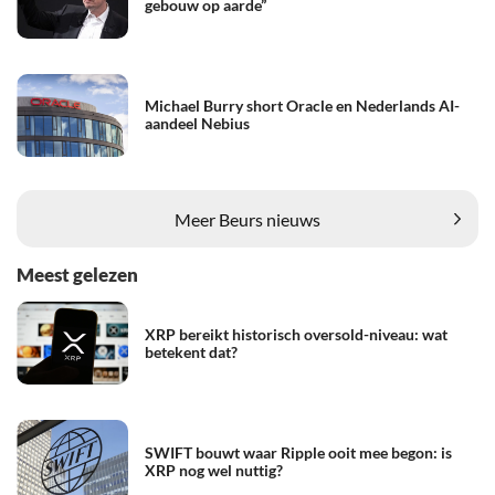
gebouw op aarde”
Michael Burry short Oracle en Nederlands AI-
aandeel Nebius
Meer Beurs nieuws
Meest gelezen
XRP bereikt historisch oversold-niveau: wat
betekent dat?
SWIFT bouwt waar Ripple ooit mee begon: is
XRP nog wel nuttig?