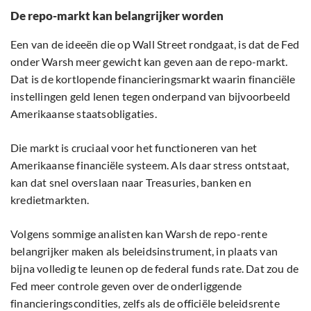
De repo-markt kan belangrijker worden
Een van de ideeën die op Wall Street rondgaat, is dat de Fed
onder Warsh meer gewicht kan geven aan de repo-markt.
Dat is de kortlopende financieringsmarkt waarin financiële
instellingen geld lenen tegen onderpand van bijvoorbeeld
Amerikaanse staatsobligaties.
Die markt is cruciaal voor het functioneren van het
Amerikaanse financiële systeem. Als daar stress ontstaat,
kan dat snel overslaan naar Treasuries, banken en
kredietmarkten.
Volgens sommige analisten kan Warsh de repo-rente
belangrijker maken als beleidsinstrument, in plaats van
bijna volledig te leunen op de federal funds rate. Dat zou de
Fed meer controle geven over de onderliggende
financieringscondities, zelfs als de officiële beleidsrente