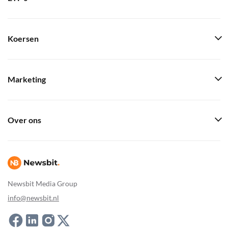
Koersen
Marketing
Over ons
Newsbit Media Group
info@newsbit.nl