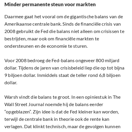
Minder permanente steun voor markten
Daarmee gaat het vooral om de gigantische balans van de
Amerikaanse centrale bank. Sinds de financiële crisis van
2008 gebruikt de Fed die balans niet alleen om crisissen te
bestrijden, maar ook om financiële markten te
ondersteunen en de economie te sturen.
Voor 2008 bedroeg de Fed-balans ongeveer 800 miljard
dollar. Tijdens de jaren van crisisbeleid liep die op tot bijna
9 biljoen dollar. Inmiddels staat de teller rond 6,8 biljoen
dollar.
Warsh vindt die balans te groot. In een opiniestuk in The
Wall Street Journal noemde hij de balans eerder
“opgeblazen”. Zijn idee is dat de Fed kleiner kan worden,
terwijl de centrale bank in theorie ook de rente kan
verlagen. Dat klinkt technisch, maar de gevolgen kunnen