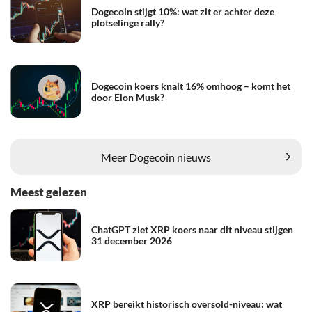
Dogecoin stijgt 10%: wat zit er achter deze
plotselinge rally?
Dogecoin koers knalt 16% omhoog – komt het
door Elon Musk?
Meer Dogecoin nieuws
Meest gelezen
ChatGPT ziet XRP koers naar dit niveau stijgen
31 december 2026
XRP bereikt historisch oversold-niveau: wat