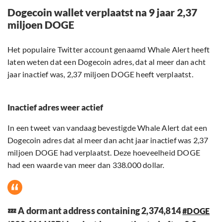
Dogecoin wallet verplaatst na 9 jaar 2,37
miljoen DOGE
Het populaire Twitter account genaamd Whale Alert heeft
laten weten dat een Dogecoin adres, dat al meer dan acht
jaar inactief was, 2,37 miljoen DOGE heeft verplaatst.
Inactief adres weer actief
In een tweet van vandaag bevestigde Whale Alert dat een
Dogecoin adres dat al meer dan acht jaar inactief was 2,37
miljoen DOGE had verplaatst. Deze hoeveelheid DOGE
had een waarde van meer dan 338.000 dollar.
💤 A dormant address containing 2,374,814
#DOGE