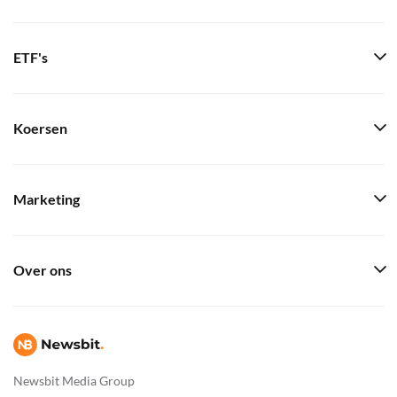
ETF's
Koersen
Marketing
Over ons
Newsbit Media Group