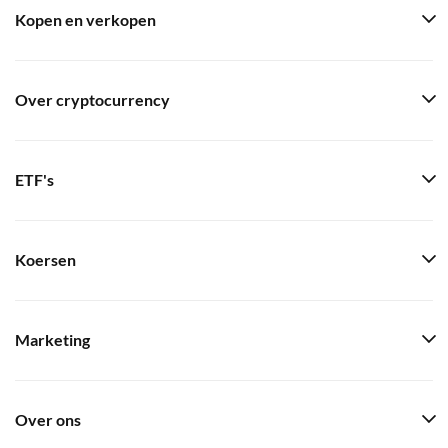
Kopen en verkopen
Over cryptocurrency
ETF's
Koersen
Marketing
Over ons