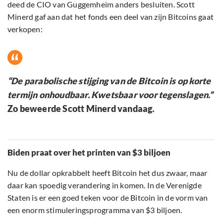
deed de CIO van Guggemheim anders besluiten. Scott
Minerd gaf aan dat het fonds een deel van zijn Bitcoins gaat
verkopen:
“De parabolische stijging van de Bitcoin is op korte
termijn onhoudbaar. Kwetsbaar voor tegenslagen.”
Zo beweerde Scott Minerd vandaag
.
Biden praat over het printen van $3 biljoen
Nu de dollar opkrabbelt heeft Bitcoin het dus zwaar, maar
daar kan spoedig verandering in komen. In de Verenigde
Staten is er een goed teken voor de Bitcoin in de vorm van
een enorm stimuleringsprogramma van $3 biljoen.