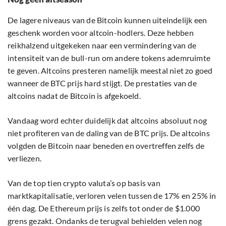
De lagere niveaus van de Bitcoin kunnen uiteindelijk een
geschenk worden voor altcoin-hodlers. Deze hebben
reikhalzend uitgekeken naar een vermindering van de
intensiteit van de bull-run om andere tokens ademruimte
te geven. Altcoins presteren namelijk meestal niet zo goed
wanneer de BTC prijs hard stijgt. De prestaties van de
altcoins nadat de Bitcoin is afgekoeld.
Vandaag word echter duidelijk dat altcoins absoluut nog
niet profiteren van de daling van de BTC prijs. De altcoins
volgden de Bitcoin naar beneden en overtreffen zelfs de
verliezen.
Van de top tien crypto valuta’s op basis van
marktkapitalisatie, verloren velen tussen de 17% en 25% in
één dag. De Ethereum prijs is zelfs tot onder de $1.000
grens gezakt. Ondanks de terugval behielden velen nog