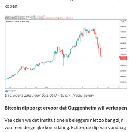
kopen.
BTC koers zakt naar $31.000 – Bron: Tradingview
Bitcoin dip zorgt ervoor dat Guggenheim wil verkopen
Vaak zien we dat institutionele beleggers niet zo bang zijn
voor een dergelijke koersdaling. Echter, de dip van vandaag