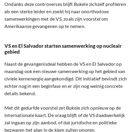
Ondanks deze controverses blijft Bukele zichzelf profileren
als een sterke leider en zoekt hij naar onorthodoxe
samenwerkingen met de VS, zoals zijn voorstel om
Amerikaanse gevangenen op te nemen.
VS en El Salvador starten samenwerking op nucleair
gebied
Naast de gevangenisdeal hebben de VS en El Salvador op
maandag ook een nieuwe samenwerking op het gebied van
civiele kernenergie aangekondigd. Dit initiatief bevindt zich
echter nog in een beginfase en er zijn nog weinig concrete
details bekend.
Met dit gedurfde voorstel zet Bukele zich opnieuw op de
internationale kaart. De vraag blijft of de VS daadwerkelijk
zal ingaan op zijn aanbod, of dat juridische en politieke
bezwaren het plan in de kiem zullen smoren.