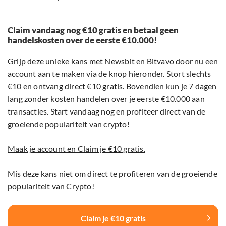
Claim vandaag nog €10 gratis en betaal geen
handelskosten over de eerste €10.000!
Grijp deze unieke kans met Newsbit en Bitvavo door nu een
account aan te maken via de knop hieronder. Stort slechts
€10 en ontvang direct €10 gratis. Bovendien kun je 7 dagen
lang zonder kosten handelen over je eerste €10.000 aan
transacties. Start vandaag nog en profiteer direct van de
groeiende populariteit van crypto!
Maak je account en Claim je €10 gratis.
Mis deze kans niet om direct te profiteren van de groeiende
populariteit van Crypto!
Claim je €10 gratis