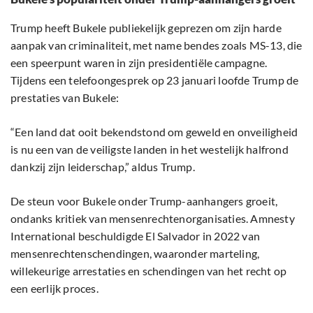
Trump heeft Bukele publiekelijk geprezen om zijn harde
aanpak van criminaliteit, met name bendes zoals MS-13, die
een speerpunt waren in zijn presidentiële campagne.
Tijdens een telefoongesprek op 23 januari loofde Trump de
prestaties van Bukele:
“Een land dat ooit bekendstond om geweld en onveiligheid
is nu een van de veiligste landen in het westelijk halfrond
dankzij zijn leiderschap,” aldus Trump.
De steun voor Bukele onder Trump-aanhangers groeit,
ondanks kritiek van mensenrechtenorganisaties. Amnesty
International beschuldigde El Salvador in 2022 van
mensenrechtenschendingen, waaronder marteling,
willekeurige arrestaties en schendingen van het recht op
een eerlijk proces.