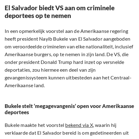
El Salvador biedt VS aan om criminele
deportees op te nemen
In een opmerkelijk voorstel aan de Amerikaanse regering
heeft president Nayib Bukele van El Salvador aangeboden
om veroordeelde criminelen van elke nationaliteit, inclusief
Amerikaanse burgers, op te nemen in zijn land. De VS, die
onder president Donald Trump hard inzet op versnelde
deportaties, zou hiermee een deel van zijn
gevangenissysteem kunnen uitbesteden aan het Centraal-
Amerikaanse land.
Bukele stelt ‘megagevangenis’ open voor Amerikaanse
deportees
Bukele maakte het voorstel
bekend via X
, waarin hij
verklaarde dat El Salvador bereid is om gedetineerden uit