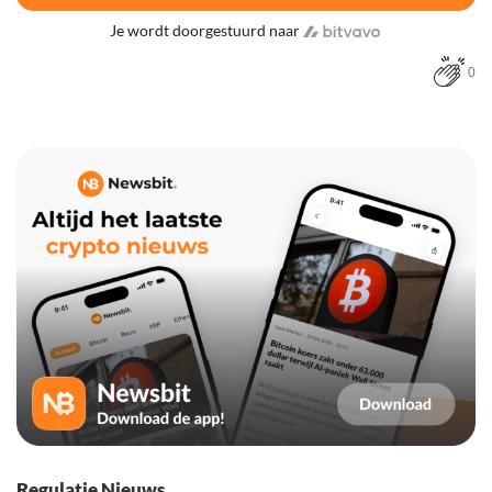
Je wordt doorgestuurd naar
0
Regulatie Nieuws