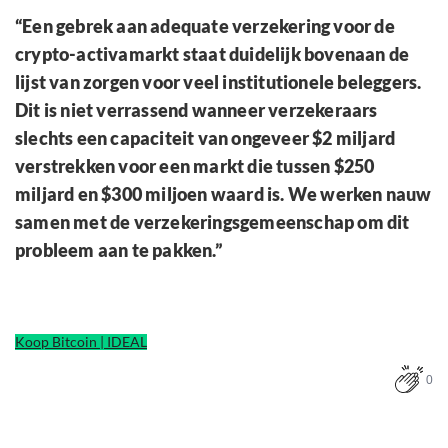
“Een gebrek aan adequate verzekering voor de
crypto-activamarkt staat duidelijk bovenaan de
lijst van zorgen voor veel institutionele beleggers.
Dit is niet verrassend wanneer verzekeraars
slechts een capaciteit van ongeveer $2 miljard
verstrekken voor een markt die tussen $250
miljard en $300 miljoen waard is. We werken nauw
samen met de verzekeringsgemeenschap om dit
probleem aan te pakken.”
Koop Bitcoin | IDEAL
0