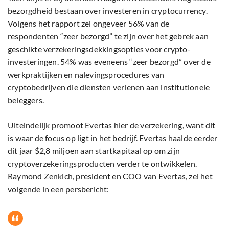
bezorgdheid bestaan over investeren in cryptocurrency.
Volgens het rapport zei ongeveer 56% van de
respondenten “zeer bezorgd” te zijn over het gebrek aan
geschikte verzekeringsdekkingsopties voor crypto-
investeringen. 54% was eveneens “zeer bezorgd” over de
werkpraktijken en nalevingsprocedures van
cryptobedrijven die diensten verlenen aan institutionele
beleggers.
Uiteindelijk promoot Evertas hier de verzekering, want dit
is waar de focus op ligt in het bedrijf. Evertas haalde eerder
dit jaar $2,8 miljoen aan startkapitaal op om zijn
cryptoverzekeringsproducten verder te ontwikkelen.
Raymond Zenkich, president en COO van Evertas, zei het
volgende in een persbericht: