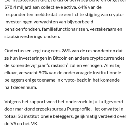
$78,4 miljard aan collectieve activa. 64% van de
respondenten meldde dat ze een lichte stijging van crypto-
investeringen verwachten van bijvoorbeeld
pensioenfondsen, familiefunctionarissen, verzekeraars en
staatsinvesteringsfondsen.
Ondertussen zegt nog eens 26% van de respondenten dat
ze hun investeringen in Bitcoin en andere cryptocurrencies
de komende vijf jaar “drastisch” zullen verhogen. Alles bij
elkaar, verwacht 90% van de ondervraagde institutionele
beleggers enige toename in crypto-bezit in het komende
half decennium.
Volgens het rapport werd het onderzoek in juli uitgevoerd
door marktonderzoeksbureau Pureprofile. Het omvatte in
totaal 50 institutionele beleggers, gelijkmatig verdeeld over
de VS en het VK.