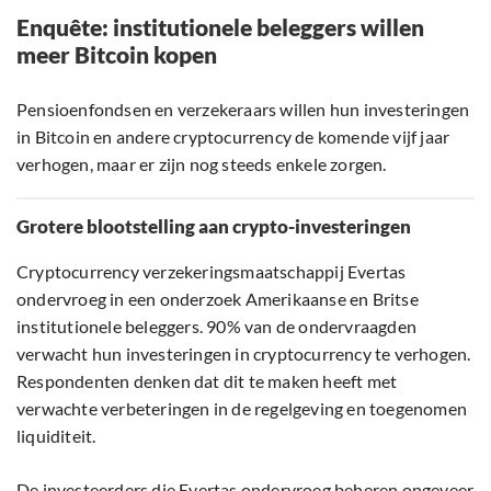
Enquête: institutionele beleggers willen
meer Bitcoin kopen
Pensioenfondsen en verzekeraars willen hun investeringen
in Bitcoin en andere cryptocurrency de komende vijf jaar
verhogen, maar er zijn nog steeds enkele zorgen.
Grotere blootstelling aan crypto-investeringen
Cryptocurrency verzekeringsmaatschappij Evertas
ondervroeg in een onderzoek Amerikaanse en Britse
institutionele beleggers. 90% van de ondervraagden
verwacht hun investeringen in cryptocurrency te verhogen.
Respondenten denken dat dit te maken heeft met
verwachte verbeteringen in de regelgeving en toegenomen
liquiditeit.
De investeerders die Evertas ondervroeg beheren ongeveer