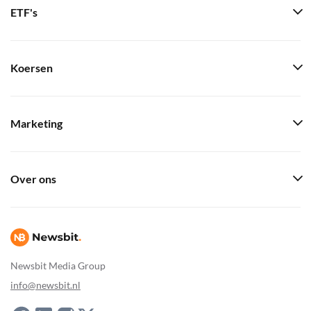
ETF's
Koersen
Marketing
Over ons
Newsbit Media Group
info@newsbit.nl