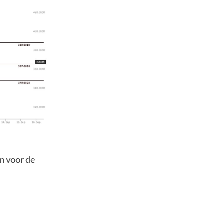
n voor de