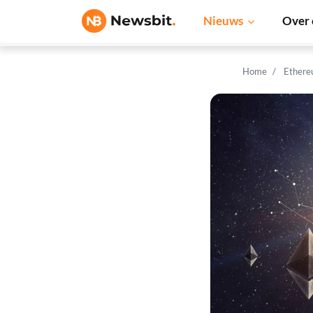
Nieuws
Over 
Home
Ethere