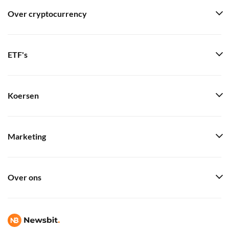
Over cryptocurrency
ETF's
Koersen
Marketing
Over ons