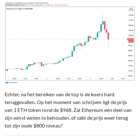
Echter, na het bereiken van de top is de koers hard
teruggevallen. Op het moment van schrijven ligt de prijs
van 1 ETH token rond de $968. Zal Ethereum een deel van
zijn winst weten te behouden, of zakt de prijs weer terug
tot zijn oude $800 niveau?