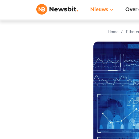
Nieuws
Over 
Home
Ethere