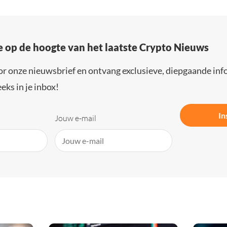
e op de hoogte van het laatste Crypto Nieuws
or onze nieuwsbrief en ontvang exclusieve, diepgaande inf
eks in je inbox!
In
Jouw e-mail