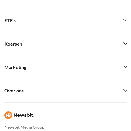
ETF's
Koersen
Marketing
Over ons
Newsbit Media Group