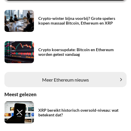
Crypto-winter bijna voorbij? Grote spelers
kopen massaal Bitcoin, Ethereum en XRP
Crypto koersupdate: Bitcoin en Ethereum
worden getest vandaag
Meer Ethereum nieuws
Meest gelezen
XRP bereikt historisch oversold-niveau: wat
betekent dat?