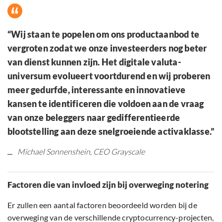
“Wij staan te popelen om ons productaanbod te
vergroten zodat we onze investeerders nog beter
van dienst kunnen zijn. Het digitale valuta-
universum evolueert voortdurend en wij proberen
meer gedurfde, interessante en innovatieve
kansen te identificeren die voldoen aan de vraag
van onze beleggers naar gedifferentieerde
blootstelling aan deze snelgroeiende activaklasse.”
Michael Sonnenshein, CEO Grayscale
Factoren die van invloed zijn bij overweging notering
Er zullen een aantal factoren beoordeeld worden bij de
overweging van de verschillende cryptocurrency-projecten,