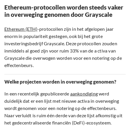
Ethereum-protocollen worden steeds vaker
in overweging genomen door Grayscale
Ethereum (ETH)
-protocollen zijn in het afgelopen jaar
enorm in populariteit gestegen, ook bij het grote
investeringsbedrijf Grayscale. Deze protocollen zouden
inmiddels al goed zijn voor ruim 33% van de a ctiva van
Grayscale die overwogen worden voor een notering op de
effectenbeurs.
Welke projecten worden in overweging genomen?
In een recentelijk gepubliceerde
aankondiging
werd
duidelijk dat er een lijst met nieuwe activa in overweging
wordt genomen voor een notering op de effectenbeurs.
Naar verluidt is ruim één derde van deze lijst afkomstig uit
het gedecentraliseerde financiën (DeFi)-ecosysteem.