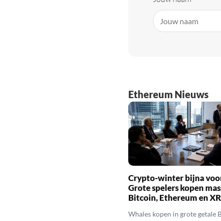
Ethereum Nieuws
Crypto-winter bijna voo
Grote spelers kopen mas
Bitcoin, Ethereum en X
Whales kopen in grote getale B