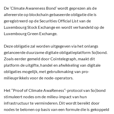
De ‘Climate Awareness Bond’ wordt geprezen als de
allereerste op blockchain gebaseerde obligatie die is
geregistreerd op de Securities Official List van de
Luxembourg Stock Exchange en wordt verhandeld op de
Luxembourg Green Exchange.
Deze obligatie zal worden uitgegeven via het onlangs
gelanceerde duurzame digitale obligatieplatform So|bond.
Zoals eerder gemeld door Cointelegraph, maakt dit
platform de uitgifte, handel en afwikkeling van digitale
obligaties mogelijk, met gebruikmaking van pro-
milieuprikkels voor de node-operators.
Het “Proof of Climate AwaReness”-protocol van So|bond
stimuleert nodes om de milieu-impact van hun
infrastructuur te verminderen. Dit wordt bereikt door
nodes te belonen op basis van een formule die is gekoppeld