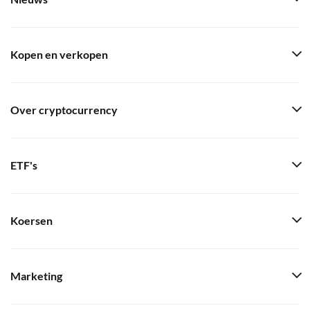
Kopen en verkopen
Over cryptocurrency
ETF's
Koersen
Marketing