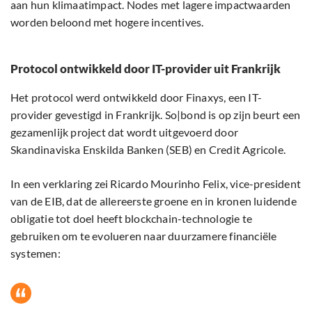
aan hun klimaatimpact. Nodes met lagere impactwaarden
worden beloond met hogere incentives.
Protocol ontwikkeld door IT-provider uit Frankrijk
Het protocol werd ontwikkeld door Finaxys, een IT-
provider gevestigd in Frankrijk. So|bond is op zijn beurt een
gezamenlijk project dat wordt uitgevoerd door
Skandinaviska Enskilda Banken (SEB) en Credit Agricole.
In een verklaring zei Ricardo Mourinho Felix, vice-president
van de EIB, dat de allereerste groene en in kronen luidende
obligatie tot doel heeft blockchain-technologie te
gebruiken om te evolueren naar duurzamere financiële
systemen: