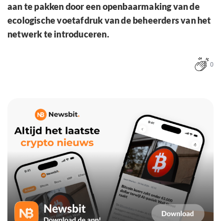
aan te pakken door een openbaarmaking van de
ecologische voetafdruk van de beheerders van het
netwerk te introduceren.
0