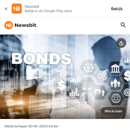
Newsbit
Bekijk
Bekijk in de Google Play store
Blockchain
Hidde Scheper
20-06-2023
16:36