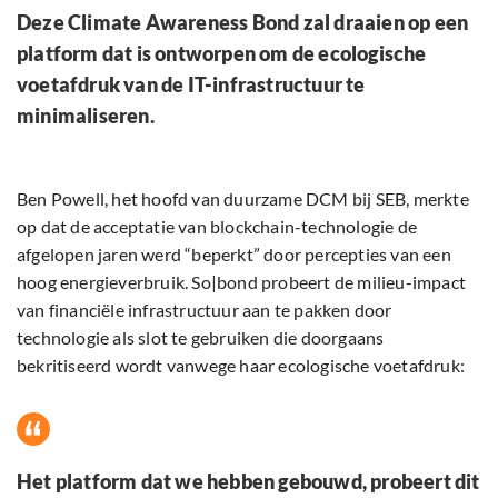
Deze Climate Awareness Bond zal draaien op een
platform dat is ontworpen om de ecologische
voetafdruk van de IT-infrastructuur te
minimaliseren.
Ben Powell, het hoofd van duurzame DCM bij SEB, merkte
op dat de acceptatie van blockchain-technologie de
afgelopen jaren werd “beperkt” door percepties van een
hoog energieverbruik. So|bond probeert de milieu-impact
van financiële infrastructuur aan te pakken door
technologie als slot te gebruiken die doorgaans
bekritiseerd wordt vanwege haar ecologische voetafdruk:
Het platform dat we hebben gebouwd, probeert dit