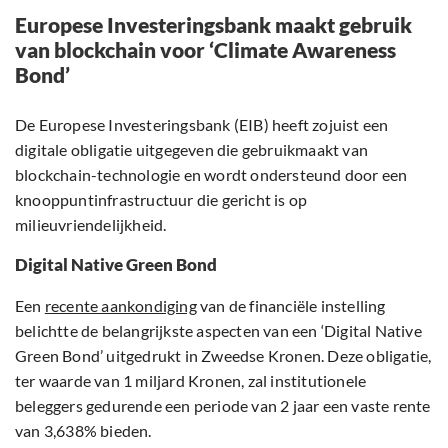
Europese Investeringsbank maakt gebruik
van blockchain voor ‘Climate Awareness
Bond’
De Europese Investeringsbank (EIB) heeft zojuist een
digitale obligatie uitgegeven die gebruikmaakt van
blockchain-technologie en wordt ondersteund door een
knooppuntinfrastructuur die gericht is op
milieuvriendelijkheid.
Digital Native Green Bond
Een
recente aankondiging
van de financiële instelling
belichtte de belangrijkste aspecten van een ‘Digital Native
Green Bond’ uitgedrukt in Zweedse Kronen. Deze obligatie,
ter waarde van 1 miljard Kronen, zal institutionele
beleggers gedurende een periode van 2 jaar een vaste rente
van 3,638% bieden.