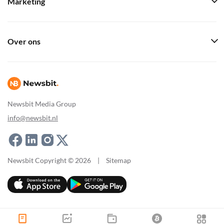
Marketing
Over ons
Newsbit Media Group
info@newsbit.nl
Newsbit Copyright © 2026
|
Sitemap