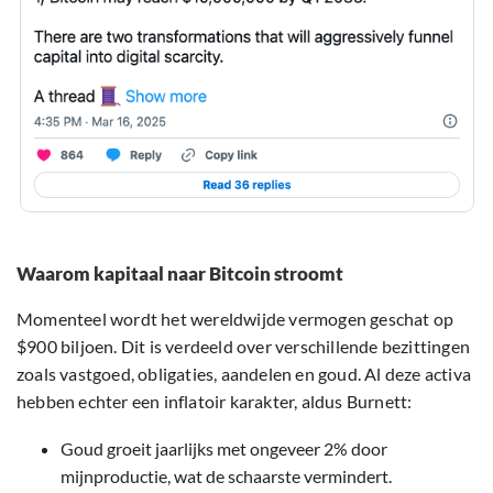
Waarom kapitaal naar Bitcoin stroomt
Momenteel wordt het wereldwijde vermogen geschat op
$900 biljoen. Dit is verdeeld over verschillende bezittingen
zoals vastgoed, obligaties, aandelen en goud. Al deze activa
hebben echter een inflatoir karakter, aldus Burnett:
Goud groeit jaarlijks met ongeveer 2% door
mijnproductie, wat de schaarste vermindert.