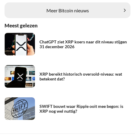
Meer Bitcoin nieuws
Meest gelezen
ChatGPT ziet XRP koers naar dit niveau stijgen
31 december 2026
XRP bereikt historisch oversold-niveau: wat
betekent dat?
SWIFT bouwt waar Ripple ooit mee begon: is
XRP nog wel nuttig?