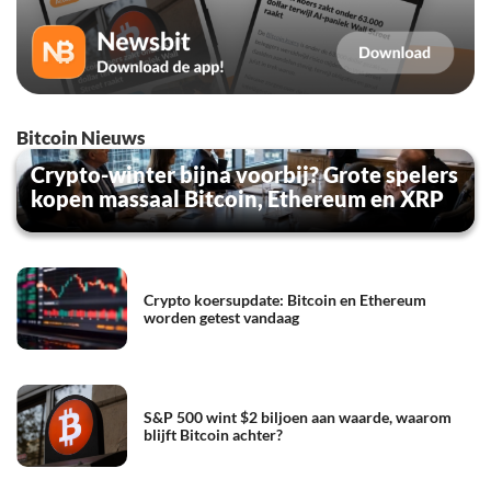
Bitcoin Nieuws
Crypto-winter bijna voorbij? Grote spelers
kopen massaal Bitcoin, Ethereum en XRP
Crypto koersupdate: Bitcoin en Ethereum
worden getest vandaag
S&P 500 wint $2 biljoen aan waarde, waarom
blijft Bitcoin achter?