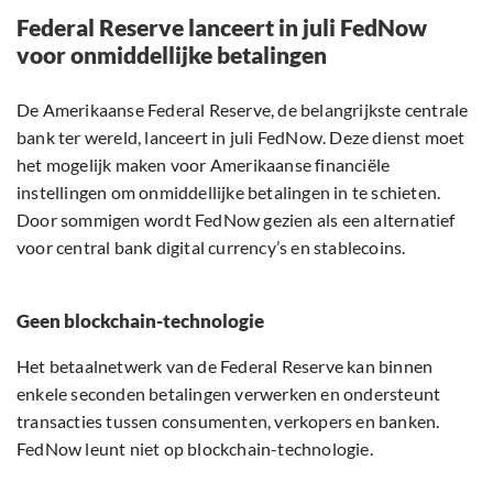
Federal Reserve lanceert in juli FedNow
voor onmiddellijke betalingen
De Amerikaanse Federal Reserve, de belangrijkste centrale
bank ter wereld, lanceert in juli FedNow. Deze dienst moet
het mogelijk maken voor Amerikaanse financiële
instellingen om onmiddellijke betalingen in te schieten.
Door sommigen wordt FedNow gezien als een alternatief
voor central bank digital currency’s en stablecoins.
Geen blockchain-technologie
Het betaalnetwerk van de Federal Reserve kan binnen
enkele seconden betalingen verwerken en ondersteunt
transacties tussen consumenten, verkopers en banken.
FedNow leunt niet op blockchain-technologie.