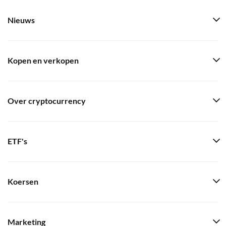
Nieuws
Kopen en verkopen
Over cryptocurrency
ETF's
Koersen
Marketing