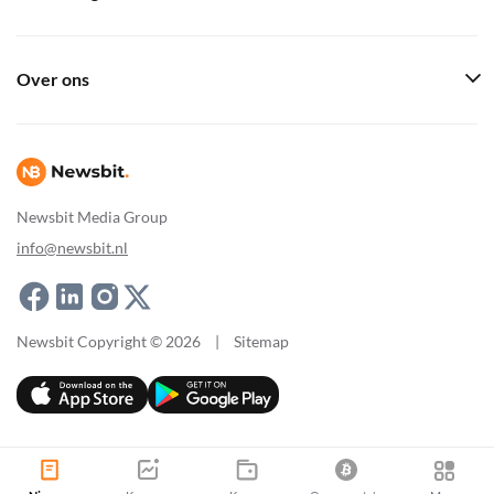
Over ons
Newsbit Media Group
info@newsbit.nl
Newsbit Copyright © 2026
|
Sitemap