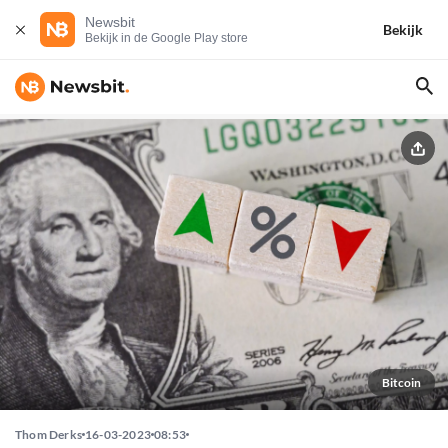
Newsbit
Bekijk
Bekijk in de Google Play store
Bitcoin
Thom Derks
16-03-2023
08:53