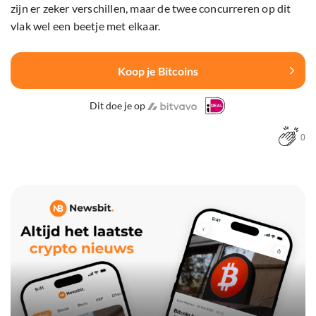
zijn er zeker verschillen, maar de twee concurreren op dit
vlak wel een beetje met elkaar.
Koop je Bitcoins
Dit doe je op
0