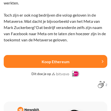
werkten.
Toch zijn er ook nog bedrijven die volop geloven in de
Metaverse. Wat dacht je bijvoorbeeld van het Meta van
Mark Zuckerberg? Dat bedrijf veranderde zelfs zijn naam
van Facebook naar Meta om te laten zien hoezeer zijn in de
toekomst van de Metaverse geloven.
Koop Ethereum
Dit doe je op
2