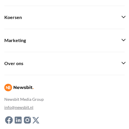
Koersen
Marketing
Over ons
Newsbit Media Group
info@newsbit.nl