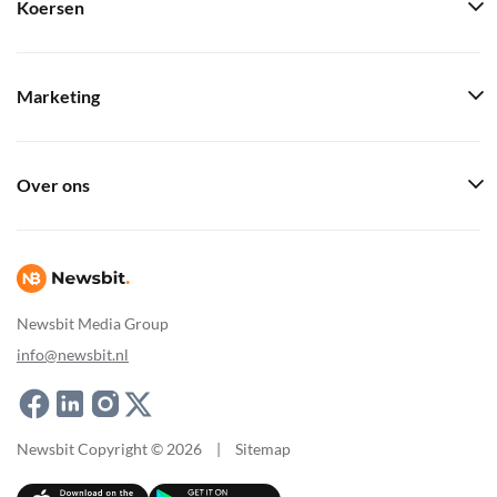
Koersen
Marketing
Over ons
Newsbit Media Group
info@newsbit.nl
Newsbit Copyright © 2026
|
Sitemap