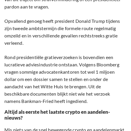
pardon aan te vragen.
Opvallend genoeg heeft president Donald Trump tijdens
zijn tweede ambtstermijn die formele route regelmatig
omzeild en in verschillende gevallen rechtstreeks gratie
verleend.
Rond presidentiële gratieverzoeken is bovendien een
lucratieve adviesindustrie ontstaan. Volgens Bloomberg
vragen sommige advocatenkantoren tot wel 1 miljoen
dollar om een dossier samen te stellen en onder de
aandacht van het Witte Huis te brengen. Uit de
beschikbare documenten blijkt niet wie het verzoek
namens Bankman-Fried heeft ingediend.
Altijd als eerste het laatste crypto en aandelen-
nieuws?
Mis niets van de snel bewegende crypto en aandelenmarkt