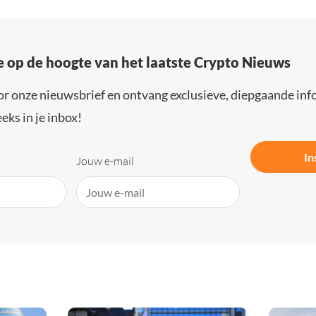
e op de hoogte van het laatste Crypto Nieuws
or onze nieuwsbrief en ontvang exclusieve, diepgaande inf
eks in je inbox!
In
Jouw e-mail