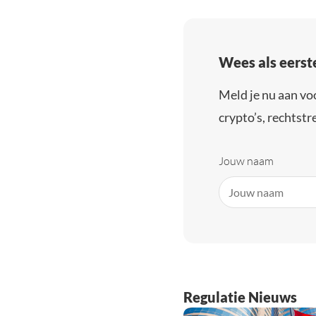
Wees als eerst
Meld je nu aan vo
crypto’s, rechtstre
Jouw naam
Regulatie Nieuws