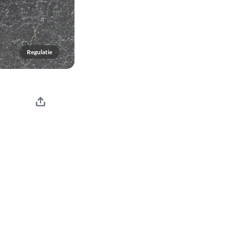
Regulatie