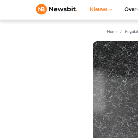
Nieuws
Over 
Home
Regula