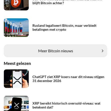
blijft Bitcoin achter?
Rusland legaliseert Bitcoin, maar verbiedt
betalingen met crypto
Meer Bitcoin nieuws
Meest gelezen
ChatGPT ziet XRP koers naar dit niveau stijgen
31 december 2026
XRP bereikt historisch oversold-niveau: wat
betekent dat?