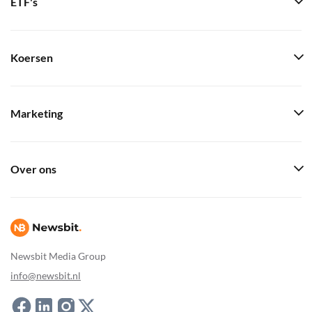
ETF's
Koersen
Marketing
Over ons
Newsbit Media Group
info@newsbit.nl