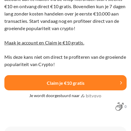
€10 en ontvang direct €10 gratis. Bovendien kun je 7 dagen
lang zonder kosten handelen over je eerste €10.000 aan
transacties. Start vandaag nog en profiteer direct van de
groeiende populariteit van crypto!
Maak je account en Claim je €10 gratis.
Mis deze kans niet om direct te profiteren van de groeiende
populariteit van Crypto!
Claim je €10 gratis
Je wordt doorgestuurd naar
0