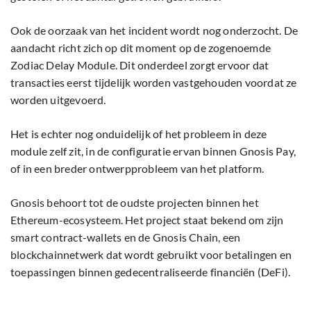
Ook de oorzaak van het incident wordt nog onderzocht. De
aandacht richt zich op dit moment op de zogenoemde
Zodiac Delay Module. Dit onderdeel zorgt ervoor dat
transacties eerst tijdelijk worden vastgehouden voordat ze
worden uitgevoerd.
Het is echter nog onduidelijk of het probleem in deze
module zelf zit, in de configuratie ervan binnen Gnosis Pay,
of in een breder ontwerpprobleem van het platform.
Gnosis behoort tot de oudste projecten binnen het
Ethereum-ecosysteem. Het project staat bekend om zijn
smart contract-wallets en de Gnosis Chain, een
blockchainnetwerk dat wordt gebruikt voor betalingen en
toepassingen binnen gedecentraliseerde financiën (DeFi).