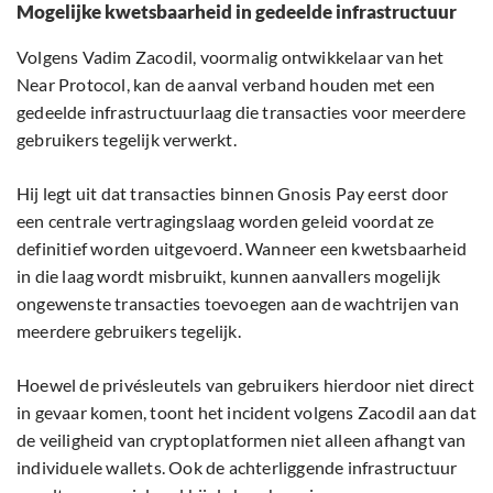
Mogelijke kwetsbaarheid in gedeelde infrastructuur
Volgens Vadim Zacodil, voormalig ontwikkelaar van het
Near Protocol, kan de aanval verband houden met een
gedeelde infrastructuurlaag die transacties voor meerdere
gebruikers tegelijk verwerkt.
Hij legt uit dat transacties binnen Gnosis Pay eerst door
een centrale vertragingslaag worden geleid voordat ze
definitief worden uitgevoerd. Wanneer een kwetsbaarheid
in die laag wordt misbruikt, kunnen aanvallers mogelijk
ongewenste transacties toevoegen aan de wachtrijen van
meerdere gebruikers tegelijk.
Hoewel de privésleutels van gebruikers hierdoor niet direct
in gevaar komen, toont het incident volgens Zacodil aan dat
de veiligheid van cryptoplatformen niet alleen afhangt van
individuele wallets. Ook de achterliggende infrastructuur