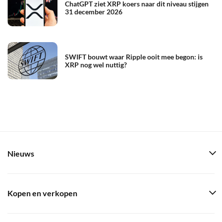
ChatGPT ziet XRP koers naar dit niveau stijgen
31 december 2026
SWIFT bouwt waar Ripple ooit mee begon: is
XRP nog wel nuttig?
Nieuws
Kopen en verkopen