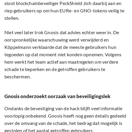
sloot blockchainbeveiliger PeckShield zich daarbij aan en
riep gebruikers op om hun EURe- en GNO-tokens veilig te
stellen.
Niet veel later trok Gnosis dat advies echter weer in. De
oorspronkelijke waarschuwing werd verwijderd en
Köppelmann verklaarde dat de meeste gebruikers hun
tegoeden op dat moment niet konden opnemen. Volgens
hem werkt het team actief aan maatregelen om verdere
schade te beperken en de getroffen gebruikers te
beschermen.
Gnosis onderzoekt oorzaak van beveiligingslek
Ondanks de bevestiging van de hack blijft veel informatie
voorlopig onbekend. Gnosis heeft nog geen details gedeeld
over de omvang van de schade, het bedrag dat mogelijk is
gestolen of het aantal getroffen gebruikers.