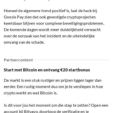
Hoewel de algemene trend positief is, laat de hack bij
Gnosis Pay zien dat ook gevestigde cryptoprojecten
kwetsbaar blijven voor complexe beveiligingsproblemen.
De komende dagen wordt meer duidelijkheid verwacht
over de oorzaak van het incident en de uiteindelijke
omvang van de schade.
Partnercontent
Start met Bitcoin en ontvang €20 startbonus
De markt is een stuk rustiger en prijzen liggen lager dan
eerder. Een rustig moment dus om je te verdiepen in hoe
crypto werkt en wat Bitcoin is.
Is dit voor jou het moment om die stap te zetten? Open een
account bij Bitvavo, doorloop de verificatie en je